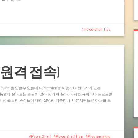
Powershell Tips
ting (원격 접속)
ssion 을 만들수 있는데 이 Session을 이용하여 원격지에 있는
 기능인데 물어보는 분들이 많아 정리 해 둔다. 자세한 규칙이나 프로토콜,
기선 필요한 과정들에 대한 설명만 기록한다. 바쁜사람들은 아래를 보
PowerShell
Powershell Tips
Programming