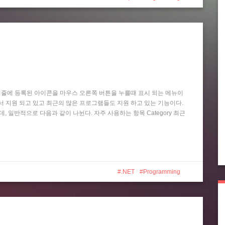
작업 표시줄에 등록된 아이콘을 마우스 오른쪽 버튼을 누를때 표시 되는 메뉴이
 Player 등에서 지원 되고 있고 최근의 많은 프로그램들도 지원 하고 있는 기능이다.
는데, 일반적으로 다음과 같이 나뉜다. 자주 사용하는 항목 Category 최근
.NET
Programming