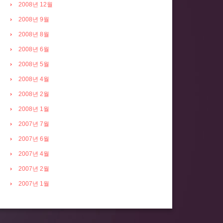
2008년 12월
2008년 9월
2008년 8월
2008년 6월
2008년 5월
2008년 4월
2008년 2월
2008년 1월
2007년 7월
2007년 6월
2007년 4월
2007년 2월
2007년 1월