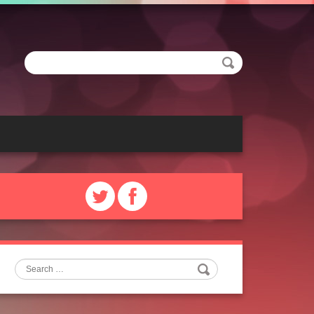
Search