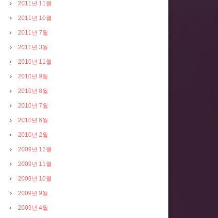
2011년 11월
2011년 10월
2011년 7월
2011년 3월
2010년 11월
2010년 9월
2010년 8월
2010년 7월
2010년 6월
2010년 2월
2009년 12월
2009년 11월
2009년 10월
2009년 9월
2009년 4월