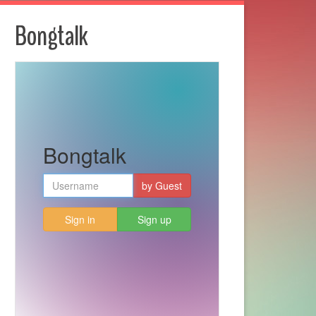
Bongtalk