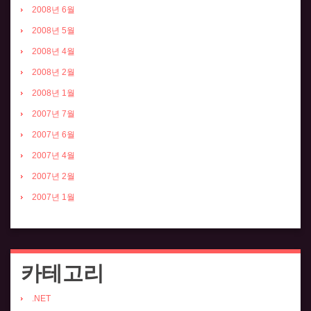
2008년 6월
2008년 5월
2008년 4월
2008년 2월
2008년 1월
2007년 7월
2007년 6월
2007년 4월
2007년 2월
2007년 1월
카테고리
.NET