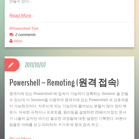
만들수 있다…
Read More
Powershell Tips
2 comments
talsu
2011/10/07
Powershell – Remoting (원격 접속)
원격지에 있는 Powershell 에 접속이 가능하다 정확히는 Session 을 만들
수 있는데 이 Session을 이용하여 원격지에 있는 Powershell 과 상호작용
이 가능한것이다. 자주쓰게 되는 기능인데 물어보는 분들이 많아 정리 해
둔다. 자세한 규칙이나 프로토콜, 원리등을 설명하면 20페이지정도 문서
가 나올꺼 같지만 여기선 필요한 과정들에 대한 설명만 기록한다. 바쁜사
람들은 아래를 보고 따라하자. A 가 B 에 원격 접속 하고…
Read More