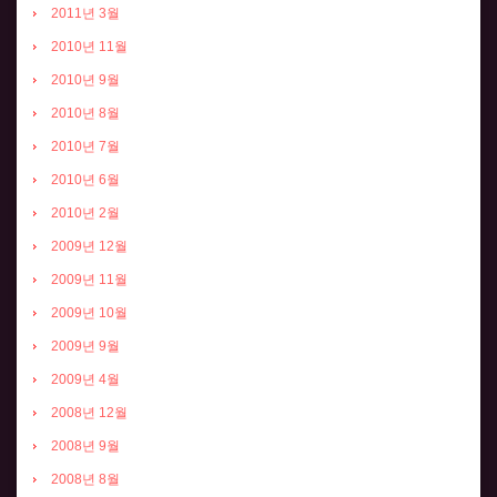
2011년 3월
2010년 11월
2010년 9월
2010년 8월
2010년 7월
2010년 6월
2010년 2월
2009년 12월
2009년 11월
2009년 10월
2009년 9월
2009년 4월
2008년 12월
2008년 9월
2008년 8월