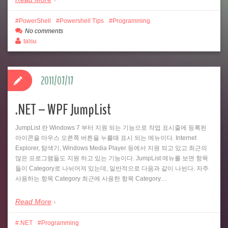
PowerShell
Powershell Tips
Programming
No comments
talsu
2011/07/17
.NET – WPF JumpList
JumpList 란 Windows 7 부터 지원 되는 기능으로 작업 표시줄에 등록된
아이콘을 마우스 오른쪽 버튼을 누를때 표시 되는 메뉴이다. Internet
Explorer, 탐색기, Windows Media Player 등에서 지원 되고 있고 최근의
많은 프로그램들도 지원 하고 있는 기능이다. JumpList 메뉴를 보면 항목
들이 Category로 나뉘어져 있는데, 일반적으로 다음과 같이 나뉜다. 자주
사용하는 항목 Category 최근에 사용한 항목 Category…
Read More
.NET
Programming