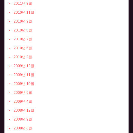
2011년 3월
2010년 11월
2010년 9월
2010년 8월
2010년 7월
2010년 6월
2010년 2월
2009년 12월
2009년 11월
2009년 10월
2009년 9월
2009년 4월
2008년 12월
2008년 9월
2008년 8월