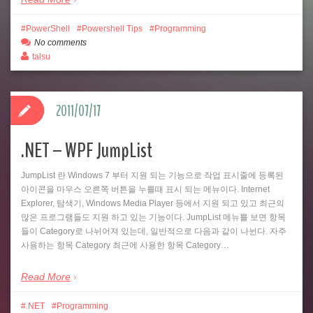
PowerShell
Powershell Tips
Programming
No comments
talsu
2011/07/17
.NET – WPF JumpList
JumpList 란 Windows 7 부터 지원 되는 기능으로 작업 표시줄에 등록된
아이콘을 마우스 오른쪽 버튼을 누를때 표시 되는 메뉴이다. Internet
Explorer, 탐색기, Windows Media Player 등에서 지원 되고 있고 최근의
많은 프로그램들도 지원 하고 있는 기능이다. JumpList 메뉴를 보면 항목
들이 Category로 나뉘어져 있는데, 일반적으로 다음과 같이 나뉜다. 자주
사용하는 항목 Category 최근에 사용한 항목 Category…
Read More
.NET
Programming