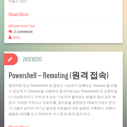
만들수 있다…
Read More
Powershell Tips
2 comments
talsu
2011/10/07
Powershell – Remoting (원격 접속)
원격지에 있는 Powershell 에 접속이 가능하다 정확히는 Session 을 만들
수 있는데 이 Session을 이용하여 원격지에 있는 Powershell 과 상호작용
이 가능한것이다. 자주쓰게 되는 기능인데 물어보는 분들이 많아 정리 해
둔다. 자세한 규칙이나 프로토콜, 원리등을 설명하면 20페이지정도 문서
가 나올꺼 같지만 여기선 필요한 과정들에 대한 설명만 기록한다. 바쁜사
람들은 아래를 보고 따라하자. A 가 B 에 원격 접속 하고…
Read More