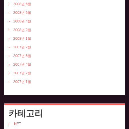
2008년 6월
2008년 5월
2008년 4월
2008년 2월
2008년 1월
2007년 7월
2007년 6월
2007년 4월
2007년 2월
2007년 1월
카테고리
.NET