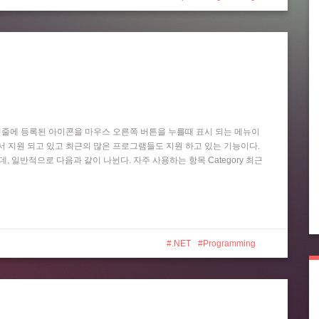
작업 표시줄에 등록된 아이콘을 마우스 오른쪽 버튼을 누를때 표시 되는 메뉴이
 Player 등에서 지원 되고 있고 최근의 많은 프로그램들도 지원 하고 있는 기능이다.
는데, 일반적으로 다음과 같이 나뉜다. 자주 사용하는 항목 Category 최근
.NET
Programming