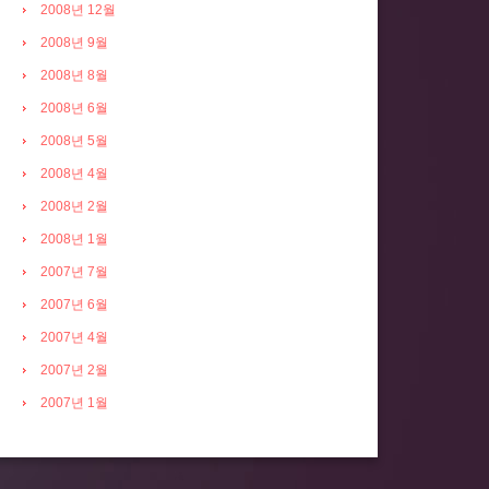
2008년 12월
2008년 9월
2008년 8월
2008년 6월
2008년 5월
2008년 4월
2008년 2월
2008년 1월
2007년 7월
2007년 6월
2007년 4월
2007년 2월
2007년 1월