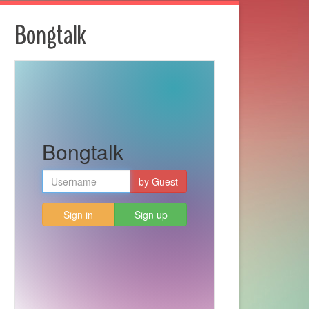
Bongtalk