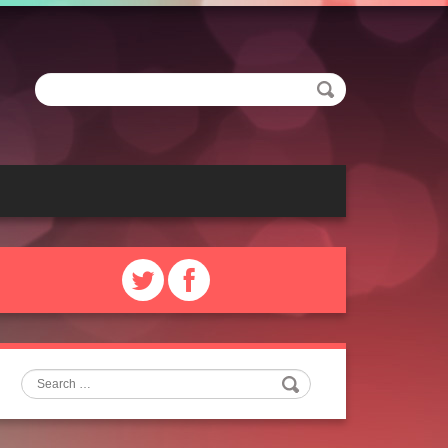
Search