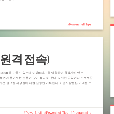
Powershell Tips
ting (원격 접속)
ssion 을 만들수 있는데 이 Session을 이용하여 원격지에 있는
 기능인데 물어보는 분들이 많아 정리 해 둔다. 자세한 규칙이나 프로토콜,
기선 필요한 과정들에 대한 설명만 기록한다. 바쁜사람들은 아래를 보
PowerShell
Powershell Tips
Programming