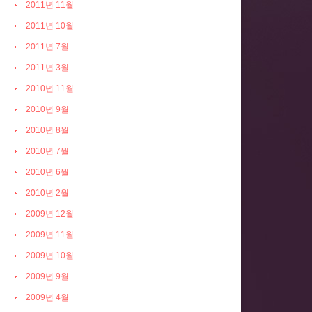
2011년 11월
2011년 10월
2011년 7월
2011년 3월
2010년 11월
2010년 9월
2010년 8월
2010년 7월
2010년 6월
2010년 2월
2009년 12월
2009년 11월
2009년 10월
2009년 9월
2009년 4월