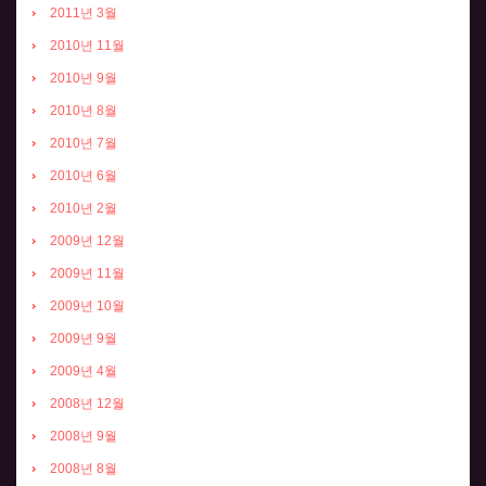
2011년 3월
2010년 11월
2010년 9월
2010년 8월
2010년 7월
2010년 6월
2010년 2월
2009년 12월
2009년 11월
2009년 10월
2009년 9월
2009년 4월
2008년 12월
2008년 9월
2008년 8월