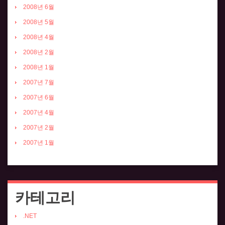
2008년 6월
2008년 5월
2008년 4월
2008년 2월
2008년 1월
2007년 7월
2007년 6월
2007년 4월
2007년 2월
2007년 1월
카테고리
.NET