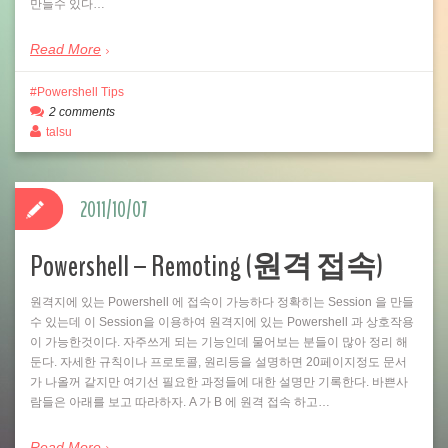
만들수 있다…
Read More
Powershell Tips
2 comments
talsu
2011/10/07
Powershell – Remoting (원격 접속)
원격지에 있는 Powershell 에 접속이 가능하다 정확히는 Session 을 만들
수 있는데 이 Session을 이용하여 원격지에 있는 Powershell 과 상호작용
이 가능한것이다. 자주쓰게 되는 기능인데 물어보는 분들이 많아 정리 해
둔다. 자세한 규칙이나 프로토콜, 원리등을 설명하면 20페이지정도 문서
가 나올꺼 같지만 여기선 필요한 과정들에 대한 설명만 기록한다. 바쁜사
람들은 아래를 보고 따라하자. A 가 B 에 원격 접속 하고…
Read More