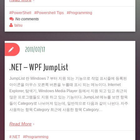
PowerShell
Powershell Tips
Programming
No comments
talsu
2011/07/17
.NET – WPF JumpList
JumpList 란 Windows 7 부터 지원 되는 기능으로 작업 표시줄에 등록된
아이콘을 마우스 오른쪽 버튼을 누를때 표시 되는 메뉴이다. Internet
Explorer, 탐색기, Windows Media Player 등에서 지원 되고 있고 최근의
많은 프로그램들도 지원 하고 있는 기능이다. JumpList 메뉴를 보면 항목
들이 Category로 나뉘어져 있는데, 일반적으로 다음과 같이 나뉜다. 자주
사용하는 항목 Category 최근에 사용한 항목 Category…
Read More
.NET
Programming