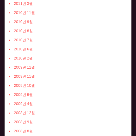
2011년 3월
2010년 11월
2010년 9월
2010년 8월
2010년 7월
2010년 6월
2010년 2월
2009년 12월
2009년 11월
2009년 10월
2009년 9월
2009년 4월
2008년 12월
2008년 9월
2008년 8월