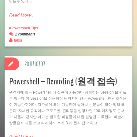
만들수 있다…
Read More
Powershell Tips
2 comments
talsu
2011/10/07
Powershell – Remoting (원격 접속)
원격지에 있는 Powershell 에 접속이 가능하다 정확히는 Session 을 만들
수 있는데 이 Session을 이용하여 원격지에 있는 Powershell 과 상호작용
이 가능한것이다. 자주쓰게 되는 기능인데 물어보는 분들이 많아 정리 해
둔다. 자세한 규칙이나 프로토콜, 원리등을 설명하면 20페이지정도 문서
가 나올꺼 같지만 여기선 필요한 과정들에 대한 설명만 기록한다. 바쁜사
람들은 아래를 보고 따라하자. A 가 B 에 원격 접속 하고…
Read More