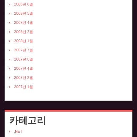
2008년 6월
2008년 5월
2008년 4월
2008년 2월
2008년 1월
2007년 7월
2007년 6월
2007년 4월
2007년 2월
2007년 1월
카테고리
.NET