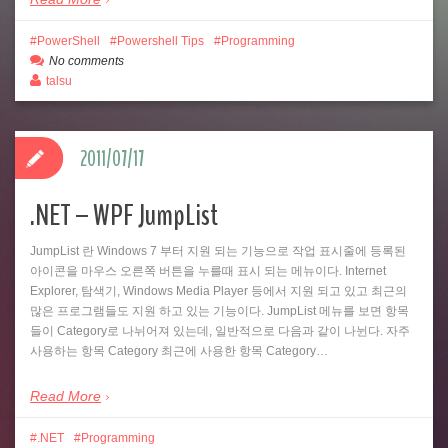
PowerShell
Powershell Tips
Programming
No comments
talsu
2011/07/17
.NET – WPF JumpList
JumpList 란 Windows 7 부터 지원 되는 기능으로 작업 표시줄에 등록된
아이콘을 마우스 오른쪽 버튼을 누를때 표시 되는 메뉴이다. Internet
Explorer, 탐색기, Windows Media Player 등에서 지원 되고 있고 최근의
많은 프로그램들도 지원 하고 있는 기능이다. JumpList 메뉴를 보면 항목
들이 Category로 나뉘어져 있는데, 일반적으로 다음과 같이 나뉜다. 자주
사용하는 항목 Category 최근에 사용한 항목 Category…
Read More
.NET
Programming