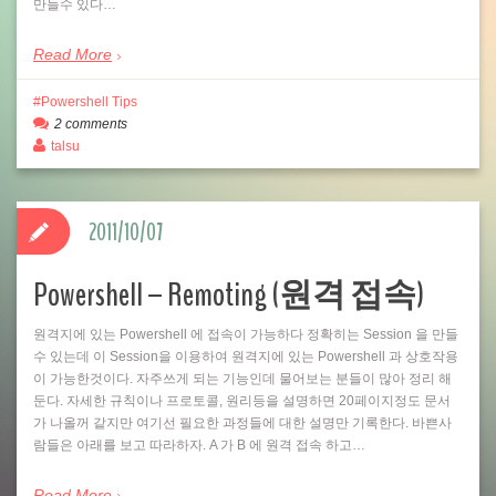
만들수 있다…
Read More
Powershell Tips
2 comments
talsu
2011/10/07
Powershell – Remoting (원격 접속)
원격지에 있는 Powershell 에 접속이 가능하다 정확히는 Session 을 만들
수 있는데 이 Session을 이용하여 원격지에 있는 Powershell 과 상호작용
이 가능한것이다. 자주쓰게 되는 기능인데 물어보는 분들이 많아 정리 해
둔다. 자세한 규칙이나 프로토콜, 원리등을 설명하면 20페이지정도 문서
가 나올꺼 같지만 여기선 필요한 과정들에 대한 설명만 기록한다. 바쁜사
람들은 아래를 보고 따라하자. A 가 B 에 원격 접속 하고…
Read More