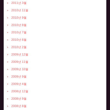
2011년 3월
2010년 11월
2010년 9월
2010년 8월
2010년 7월
2010년 6월
2010년 2월
2009년 12월
2009년 11월
2009년 10월
2009년 9월
2009년 4월
2008년 12월
2008년 9월
2008년 8월