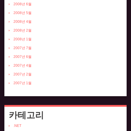
2008년 6월
2008년 5월
2008년 4월
2008년 2월
2008년 1월
2007년 7월
2007년 6월
2007년 4월
2007년 2월
2007년 1월
카테고리
.NET