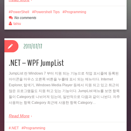
PowerShell
Powershell Tips
Programming
No comments
talsu
2011/07/17
.NET – WPF JumpList
JumpList 란 Windows 7 부터 지원 되는 기능으로 작업 표시줄에 등록된
아이콘을 마우스 오른쪽 버튼을 누를때 표시 되는 메뉴이다. Internet
Explorer, 탐색기, Windows Media Player 등에서 지원 되고 있고 최근의
많은 프로그램들도 지원 하고 있는 기능이다. JumpList 메뉴를 보면 항목
들이 Category로 나뉘어져 있는데, 일반적으로 다음과 같이 나뉜다. 자주
사용하는 항목 Category 최근에 사용한 항목 Category…
Read More
.NET
Programming