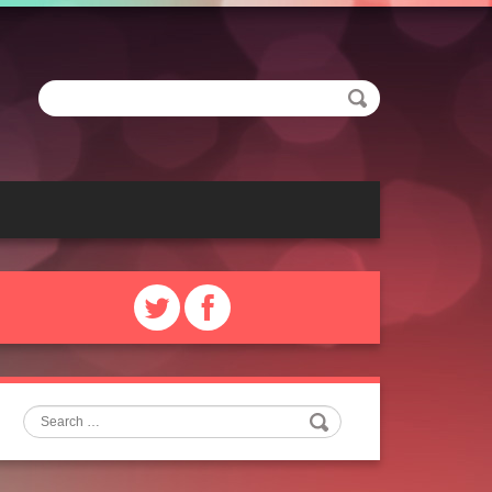
Search