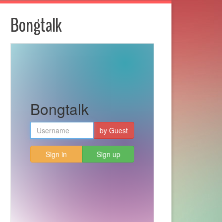
Bongtalk