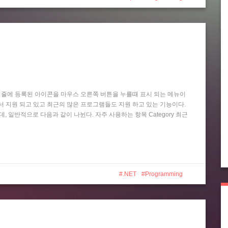
작업 표시줄에 등록된 아이콘을 마우스 오른쪽 버튼을 누를때 표시 되는 메뉴이
 Player 등에서 지원 되고 있고 최근의 많은 프로그램들도 지원 하고 있는 기능이다.
는데, 일반적으로 다음과 같이 나뉜다. 자주 사용하는 항목 Category 최근
.NET
Programming