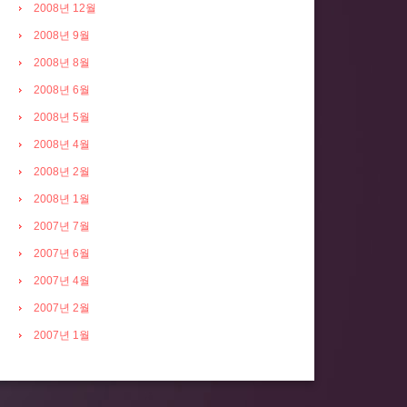
2008년 12월
2008년 9월
2008년 8월
2008년 6월
2008년 5월
2008년 4월
2008년 2월
2008년 1월
2007년 7월
2007년 6월
2007년 4월
2007년 2월
2007년 1월