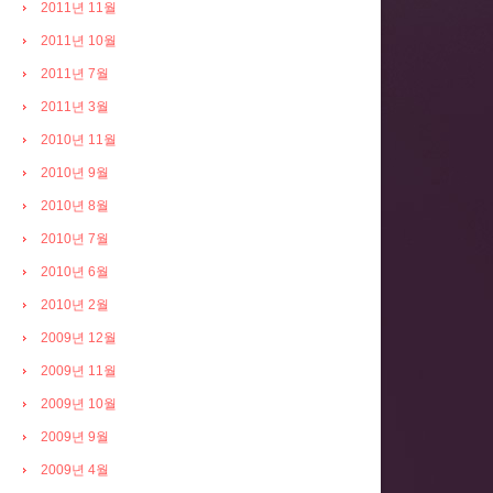
2011년 11월
2011년 10월
2011년 7월
2011년 3월
2010년 11월
2010년 9월
2010년 8월
2010년 7월
2010년 6월
2010년 2월
2009년 12월
2009년 11월
2009년 10월
2009년 9월
2009년 4월