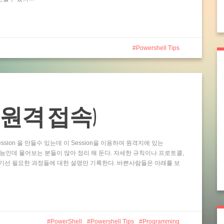
Powershell Tips
ting (원격 접속)
ssion 을 만들수 있는데 이 Session을 이용하여 원격지에 있는
 기능인데 물어보는 분들이 많아 정리 해 둔다. 자세한 규칙이나 프로토콜,
기선 필요한 과정들에 대한 설명만 기록한다. 바쁜사람들은 아래를 보
PowerShell
Powershell Tips
Programming