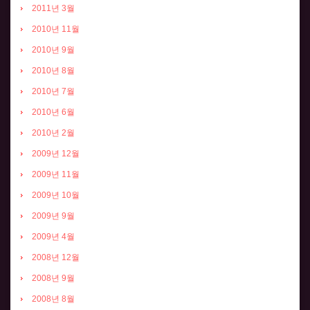
2011년 3월
2010년 11월
2010년 9월
2010년 8월
2010년 7월
2010년 6월
2010년 2월
2009년 12월
2009년 11월
2009년 10월
2009년 9월
2009년 4월
2008년 12월
2008년 9월
2008년 8월