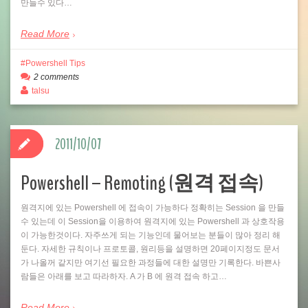
만들수 있다…
Read More
Powershell Tips
2 comments
talsu
2011/10/07
Powershell – Remoting (원격 접속)
원격지에 있는 Powershell 에 접속이 가능하다 정확히는 Session 을 만들
수 있는데 이 Session을 이용하여 원격지에 있는 Powershell 과 상호작용
이 가능한것이다. 자주쓰게 되는 기능인데 물어보는 분들이 많아 정리 해
둔다. 자세한 규칙이나 프로토콜, 원리등을 설명하면 20페이지정도 문서
가 나올꺼 같지만 여기선 필요한 과정들에 대한 설명만 기록한다. 바쁜사
람들은 아래를 보고 따라하자. A 가 B 에 원격 접속 하고…
Read More