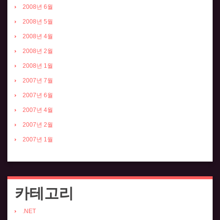
2008년 6월
2008년 5월
2008년 4월
2008년 2월
2008년 1월
2007년 7월
2007년 6월
2007년 4월
2007년 2월
2007년 1월
카테고리
.NET