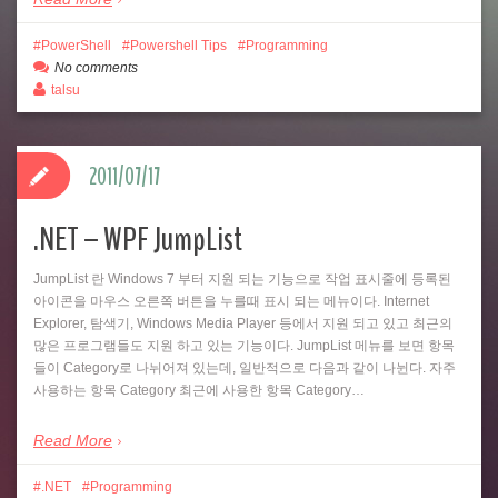
PowerShell
Powershell Tips
Programming
No comments
talsu
2011/07/17
.NET – WPF JumpList
JumpList 란 Windows 7 부터 지원 되는 기능으로 작업 표시줄에 등록된
아이콘을 마우스 오른쪽 버튼을 누를때 표시 되는 메뉴이다. Internet
Explorer, 탐색기, Windows Media Player 등에서 지원 되고 있고 최근의
많은 프로그램들도 지원 하고 있는 기능이다. JumpList 메뉴를 보면 항목
들이 Category로 나뉘어져 있는데, 일반적으로 다음과 같이 나뉜다. 자주
사용하는 항목 Category 최근에 사용한 항목 Category…
Read More
.NET
Programming