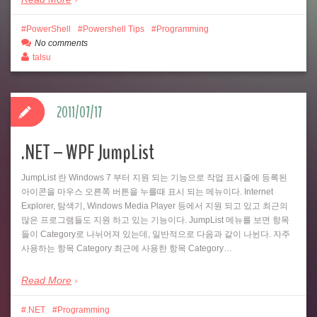
PowerShell
Powershell Tips
Programming
No comments
talsu
2011/07/17
.NET – WPF JumpList
JumpList 란 Windows 7 부터 지원 되는 기능으로 작업 표시줄에 등록된
아이콘을 마우스 오른쪽 버튼을 누를때 표시 되는 메뉴이다. Internet
Explorer, 탐색기, Windows Media Player 등에서 지원 되고 있고 최근의
많은 프로그램들도 지원 하고 있는 기능이다. JumpList 메뉴를 보면 항목
들이 Category로 나뉘어져 있는데, 일반적으로 다음과 같이 나뉜다. 자주
사용하는 항목 Category 최근에 사용한 항목 Category…
Read More
.NET
Programming