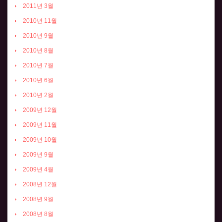
2011년 3월
2010년 11월
2010년 9월
2010년 8월
2010년 7월
2010년 6월
2010년 2월
2009년 12월
2009년 11월
2009년 10월
2009년 9월
2009년 4월
2008년 12월
2008년 9월
2008년 8월