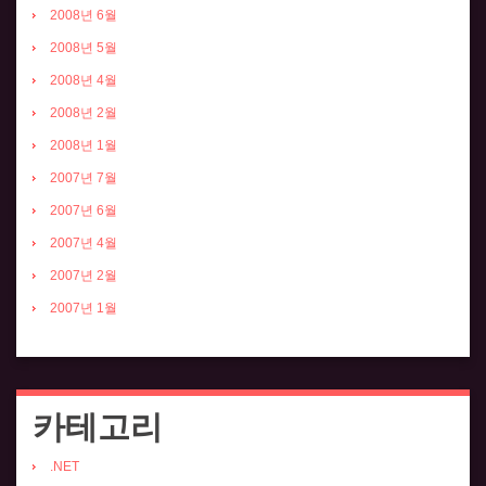
2008년 6월
2008년 5월
2008년 4월
2008년 2월
2008년 1월
2007년 7월
2007년 6월
2007년 4월
2007년 2월
2007년 1월
카테고리
.NET