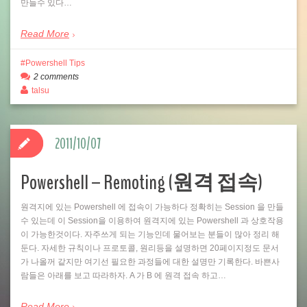
만들수 있다…
Read More
Powershell Tips
2 comments
talsu
2011/10/07
Powershell – Remoting (원격 접속)
원격지에 있는 Powershell 에 접속이 가능하다 정확히는 Session 을 만들
수 있는데 이 Session을 이용하여 원격지에 있는 Powershell 과 상호작용
이 가능한것이다. 자주쓰게 되는 기능인데 물어보는 분들이 많아 정리 해
둔다. 자세한 규칙이나 프로토콜, 원리등을 설명하면 20페이지정도 문서
가 나올꺼 같지만 여기선 필요한 과정들에 대한 설명만 기록한다. 바쁜사
람들은 아래를 보고 따라하자. A 가 B 에 원격 접속 하고…
Read More