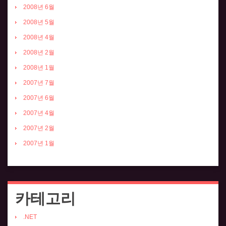
2008년 6월
2008년 5월
2008년 4월
2008년 2월
2008년 1월
2007년 7월
2007년 6월
2007년 4월
2007년 2월
2007년 1월
카테고리
.NET