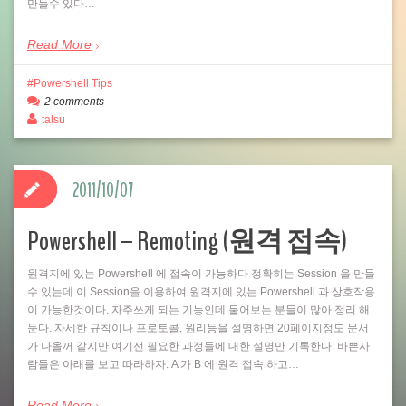
만들수 있다…
Read More
Powershell Tips
2 comments
talsu
2011/10/07
Powershell – Remoting (원격 접속)
원격지에 있는 Powershell 에 접속이 가능하다 정확히는 Session 을 만들
수 있는데 이 Session을 이용하여 원격지에 있는 Powershell 과 상호작용
이 가능한것이다. 자주쓰게 되는 기능인데 물어보는 분들이 많아 정리 해
둔다. 자세한 규칙이나 프로토콜, 원리등을 설명하면 20페이지정도 문서
가 나올꺼 같지만 여기선 필요한 과정들에 대한 설명만 기록한다. 바쁜사
람들은 아래를 보고 따라하자. A 가 B 에 원격 접속 하고…
Read More