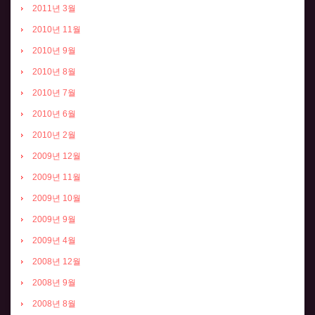
2011년 3월
2010년 11월
2010년 9월
2010년 8월
2010년 7월
2010년 6월
2010년 2월
2009년 12월
2009년 11월
2009년 10월
2009년 9월
2009년 4월
2008년 12월
2008년 9월
2008년 8월