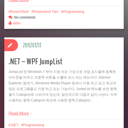
PowerShell
Powershell Tips
Programming
No comments
talsu
2011/07/17
.NET – WPF JumpList
JumpList 란 Windows 7 부터 지원 되는 기능으로 작업 표시줄에 등록된
아이콘을 마우스 오른쪽 버튼을 누를때 표시 되는 메뉴이다. Internet
Explorer, 탐색기, Windows Media Player 등에서 지원 되고 있고 최근의
많은 프로그램들도 지원 하고 있는 기능이다. JumpList 메뉴를 보면 항목
들이 Category로 나뉘어져 있는데, 일반적으로 다음과 같이 나뉜다. 자주
사용하는 항목 Category 최근에 사용한 항목 Category…
Read More
.NET
Programming