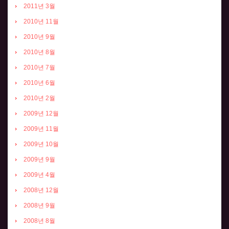
2011년 3월
2010년 11월
2010년 9월
2010년 8월
2010년 7월
2010년 6월
2010년 2월
2009년 12월
2009년 11월
2009년 10월
2009년 9월
2009년 4월
2008년 12월
2008년 9월
2008년 8월