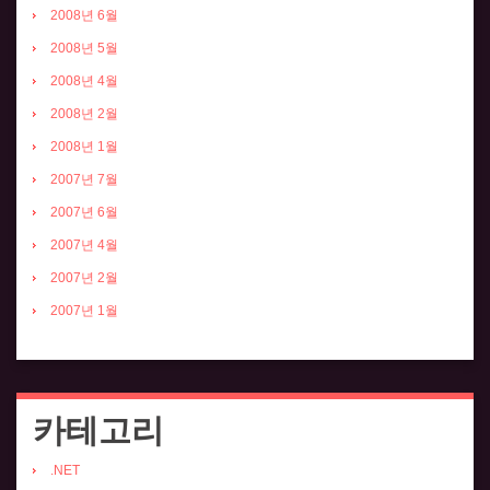
2008년 6월
2008년 5월
2008년 4월
2008년 2월
2008년 1월
2007년 7월
2007년 6월
2007년 4월
2007년 2월
2007년 1월
카테고리
.NET