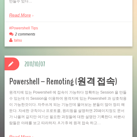
만들수 있다…
Read More
Powershell Tips
2 comments
talsu
2011/10/07
Powershell – Remoting (원격 접속)
원격지에 있는 Powershell 에 접속이 가능하다 정확히는 Session 을 만들
수 있는데 이 Session을 이용하여 원격지에 있는 Powershell 과 상호작용
이 가능한것이다. 자주쓰게 되는 기능인데 물어보는 분들이 많아 정리 해
둔다. 자세한 규칙이나 프로토콜, 원리등을 설명하면 20페이지정도 문서
가 나올꺼 같지만 여기선 필요한 과정들에 대한 설명만 기록한다. 바쁜사
람들은 아래를 보고 따라하자. A 가 B 에 원격 접속 하고…
Read More