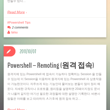
만들수 있다…
Read More
Powershell Tips
2 comments
talsu
2011/10/07
Powershell – Remoting (원격 접속)
원격지에 있는 Powershell 에 접속이 가능하다 정확히는 Session 을 만들
수 있는데 이 Session을 이용하여 원격지에 있는 Powershell 과 상호작용
이 가능한것이다. 자주쓰게 되는 기능인데 물어보는 분들이 많아 정리 해
둔다. 자세한 규칙이나 프로토콜, 원리등을 설명하면 20페이지정도 문서
가 나올꺼 같지만 여기선 필요한 과정들에 대한 설명만 기록한다. 바쁜사
람들은 아래를 보고 따라하자. A 가 B 에 원격 접속 하고…
Read More