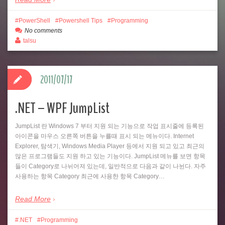
PowerShell
Powershell Tips
Programming
No comments
talsu
2011/07/17
.NET – WPF JumpList
JumpList 란 Windows 7 부터 지원 되는 기능으로 작업 표시줄에 등록된
아이콘을 마우스 오른쪽 버튼을 누를때 표시 되는 메뉴이다. Internet
Explorer, 탐색기, Windows Media Player 등에서 지원 되고 있고 최근의
많은 프로그램들도 지원 하고 있는 기능이다. JumpList 메뉴를 보면 항목
들이 Category로 나뉘어져 있는데, 일반적으로 다음과 같이 나뉜다. 자주
사용하는 항목 Category 최근에 사용한 항목 Category…
Read More
.NET
Programming