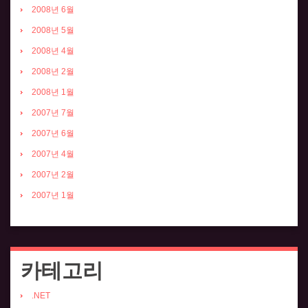
2008년 6월
2008년 5월
2008년 4월
2008년 2월
2008년 1월
2007년 7월
2007년 6월
2007년 4월
2007년 2월
2007년 1월
카테고리
.NET