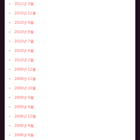
2011년 3월
2010년 11월
2010년 9월
2010년 8월
2010년 7월
2010년 6월
2010년 2월
2009년 12월
2009년 11월
2009년 10월
2009년 9월
2009년 4월
2008년 12월
2008년 9월
2008년 8월