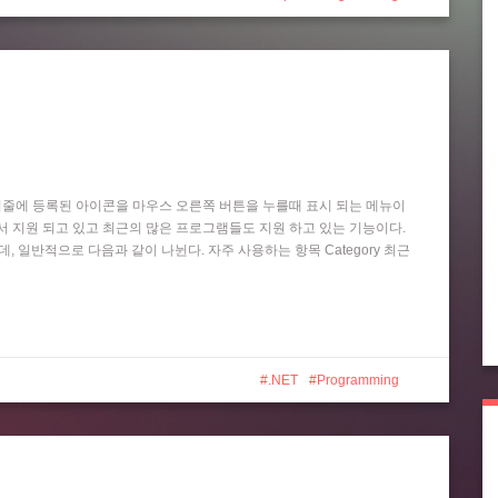
작업 표시줄에 등록된 아이콘을 마우스 오른쪽 버튼을 누를때 표시 되는 메뉴이
 Player 등에서 지원 되고 있고 최근의 많은 프로그램들도 지원 하고 있는 기능이다.
는데, 일반적으로 다음과 같이 나뉜다. 자주 사용하는 항목 Category 최근
.NET
Programming