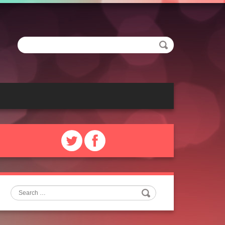
Search