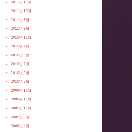
2011년 11월
2011년 10월
2011년 7월
2011년 3월
2010년 11월
2010년 9월
2010년 8월
2010년 7월
2010년 6월
2010년 2월
2009년 12월
2009년 11월
2009년 10월
2009년 9월
2009년 4월