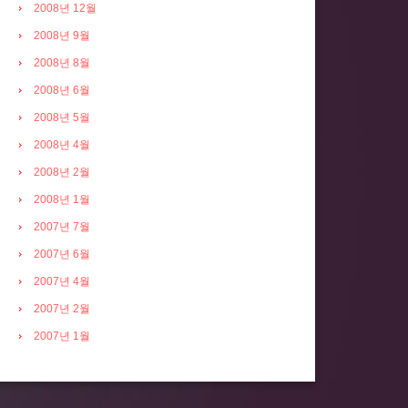
2008년 12월
2008년 9월
2008년 8월
2008년 6월
2008년 5월
2008년 4월
2008년 2월
2008년 1월
2007년 7월
2007년 6월
2007년 4월
2007년 2월
2007년 1월