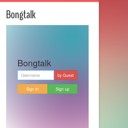
Bongtalk