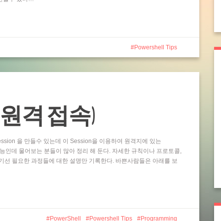
Powershell Tips
ting (원격 접속)
ssion 을 만들수 있는데 이 Session을 이용하여 원격지에 있는
 기능인데 물어보는 분들이 많아 정리 해 둔다. 자세한 규칙이나 프로토콜,
기선 필요한 과정들에 대한 설명만 기록한다. 바쁜사람들은 아래를 보
PowerShell
Powershell Tips
Programming