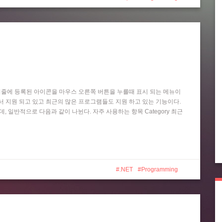
작업 표시줄에 등록된 아이콘을 마우스 오른쪽 버튼을 누를때 표시 되는 메뉴이
 Player 등에서 지원 되고 있고 최근의 많은 프로그램들도 지원 하고 있는 기능이다.
는데, 일반적으로 다음과 같이 나뉜다. 자주 사용하는 항목 Category 최근
.NET
Programming