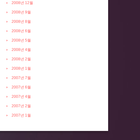
2008년 12월
2008년 9월
2008년 8월
2008년 6월
2008년 5월
2008년 4월
2008년 2월
2008년 1월
2007년 7월
2007년 6월
2007년 4월
2007년 2월
2007년 1월