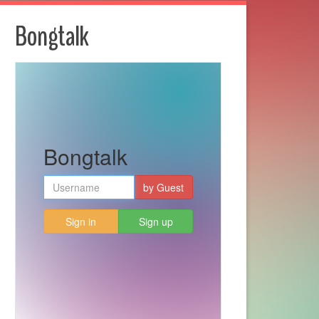
Bongtalk