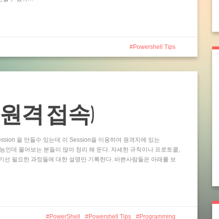
Powershell Tips
ting (원격 접속)
ssion 을 만들수 있는데 이 Session을 이용하여 원격지에 있는
 기능인데 물어보는 분들이 많아 정리 해 둔다. 자세한 규칙이나 프로토콜,
기선 필요한 과정들에 대한 설명만 기록한다. 바쁜사람들은 아래를 보
PowerShell
Powershell Tips
Programming