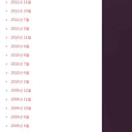
2011년 11월
2011년 10월
2011년 7월
2011년 3월
2010년 11월
2010년 9월
2010년 8월
2010년 7월
2010년 6월
2010년 2월
2009년 12월
2009년 11월
2009년 10월
2009년 9월
2009년 4월