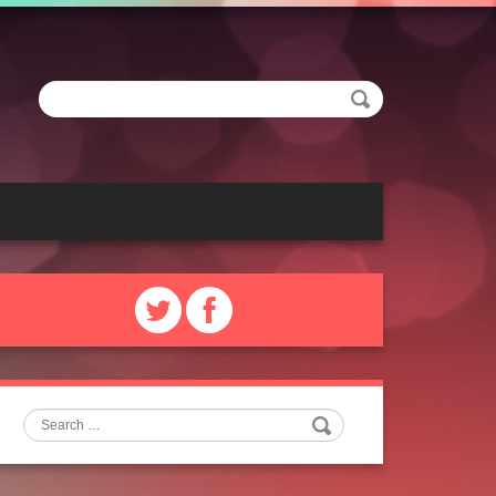
Search