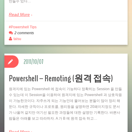
만들수 있다…
Read More
Powershell Tips
2 comments
talsu
2011/10/07
Powershell – Remoting (원격 접속)
원격지에 있는 Powershell 에 접속이 가능하다 정확히는 Session 을 만들
수 있는데 이 Session을 이용하여 원격지에 있는 Powershell 과 상호작용
이 가능한것이다. 자주쓰게 되는 기능인데 물어보는 분들이 많아 정리 해
둔다. 자세한 규칙이나 프로토콜, 원리등을 설명하면 20페이지정도 문서
가 나올꺼 같지만 여기선 필요한 과정들에 대한 설명만 기록한다. 바쁜사
람들은 아래를 보고 따라하자. A 가 B 에 원격 접속 하고…
Read More