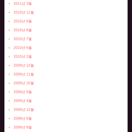
2011년 3월
2010년 11월
2010년 9월
2010년 8월
2010년 7월
2010년 6월
2010년 2월
2009년 12월
2009년 11월
2009년 10월
2009년 9월
2009년 4월
2008년 12월
2008년 9월
2008년 8월