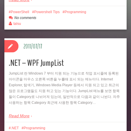
PowerShell
Powershell Tips
Programming
No comments
talsu
2011/07/17
.NET – WPF JumpList
JumpList 란 Windows 7 부터 지원 되는 기능으로 작업 표시줄에 등록된
아이콘을 마우스 오른쪽 버튼을 누를때 표시 되는 메뉴이다. Internet
Explorer, 탐색기, Windows Media Player 등에서 지원 되고 있고 최근의
많은 프로그램들도 지원 하고 있는 기능이다. JumpList 메뉴를 보면 항목
들이 Category로 나뉘어져 있는데, 일반적으로 다음과 같이 나뉜다. 자주
사용하는 항목 Category 최근에 사용한 항목 Category…
Read More
.NET
Programming