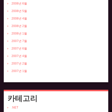
2008년 6월
2008년 5월
2008년 4월
2008년 2월
2008년 1월
2007년 7월
2007년 6월
2007년 4월
2007년 2월
2007년 1월
카테고리
.NET