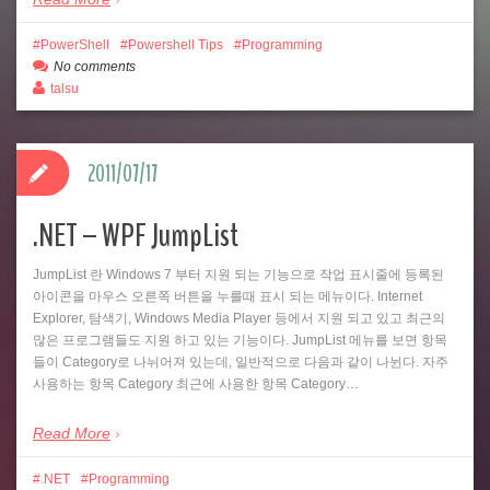
PowerShell
Powershell Tips
Programming
No comments
talsu
2011/07/17
.NET – WPF JumpList
JumpList 란 Windows 7 부터 지원 되는 기능으로 작업 표시줄에 등록된
아이콘을 마우스 오른쪽 버튼을 누를때 표시 되는 메뉴이다. Internet
Explorer, 탐색기, Windows Media Player 등에서 지원 되고 있고 최근의
많은 프로그램들도 지원 하고 있는 기능이다. JumpList 메뉴를 보면 항목
들이 Category로 나뉘어져 있는데, 일반적으로 다음과 같이 나뉜다. 자주
사용하는 항목 Category 최근에 사용한 항목 Category…
Read More
.NET
Programming