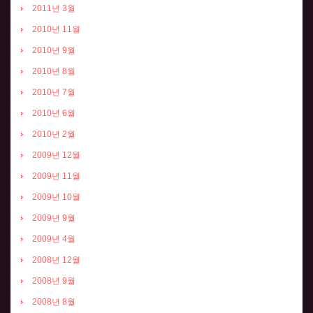
2011년 3월
2010년 11월
2010년 9월
2010년 8월
2010년 7월
2010년 6월
2010년 2월
2009년 12월
2009년 11월
2009년 10월
2009년 9월
2009년 4월
2008년 12월
2008년 9월
2008년 8월