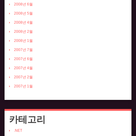
2008년 6월
2008년 5월
2008년 4월
2008년 2월
2008년 1월
2007년 7월
2007년 6월
2007년 4월
2007년 2월
2007년 1월
카테고리
.NET