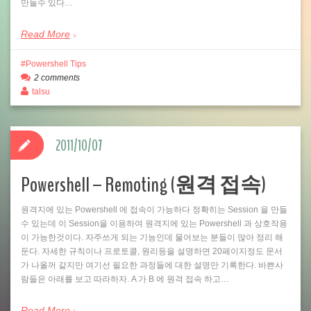
만들수 있다…
Read More
Powershell Tips
2 comments
talsu
2011/10/07
Powershell – Remoting (원격 접속)
원격지에 있는 Powershell 에 접속이 가능하다 정확히는 Session 을 만들
수 있는데 이 Session을 이용하여 원격지에 있는 Powershell 과 상호작용
이 가능한것이다. 자주쓰게 되는 기능인데 물어보는 분들이 많아 정리 해
둔다. 자세한 규칙이나 프로토콜, 원리등을 설명하면 20페이지정도 문서
가 나올꺼 같지만 여기선 필요한 과정들에 대한 설명만 기록한다. 바쁜사
람들은 아래를 보고 따라하자. A 가 B 에 원격 접속 하고…
Read More