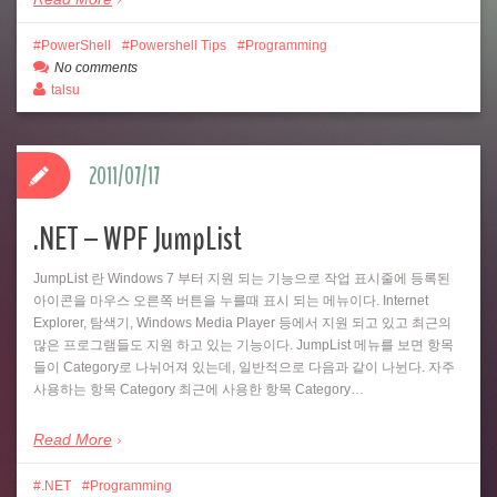
PowerShell
Powershell Tips
Programming
No comments
talsu
2011/07/17
.NET – WPF JumpList
JumpList 란 Windows 7 부터 지원 되는 기능으로 작업 표시줄에 등록된
아이콘을 마우스 오른쪽 버튼을 누를때 표시 되는 메뉴이다. Internet
Explorer, 탐색기, Windows Media Player 등에서 지원 되고 있고 최근의
많은 프로그램들도 지원 하고 있는 기능이다. JumpList 메뉴를 보면 항목
들이 Category로 나뉘어져 있는데, 일반적으로 다음과 같이 나뉜다. 자주
사용하는 항목 Category 최근에 사용한 항목 Category…
Read More
.NET
Programming