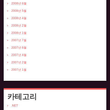
2008년 6월
2008년 5월
2008년 4월
2008년 2월
2008년 1월
2007년 7월
2007년 6월
2007년 4월
2007년 2월
2007년 1월
카테고리
.NET