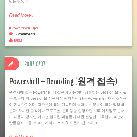
만들수 있다…
Read More
Powershell Tips
2 comments
talsu
2011/10/07
Powershell – Remoting (원격 접속)
원격지에 있는 Powershell 에 접속이 가능하다 정확히는 Session 을 만들
수 있는데 이 Session을 이용하여 원격지에 있는 Powershell 과 상호작용
이 가능한것이다. 자주쓰게 되는 기능인데 물어보는 분들이 많아 정리 해
둔다. 자세한 규칙이나 프로토콜, 원리등을 설명하면 20페이지정도 문서
가 나올꺼 같지만 여기선 필요한 과정들에 대한 설명만 기록한다. 바쁜사
람들은 아래를 보고 따라하자. A 가 B 에 원격 접속 하고…
Read More