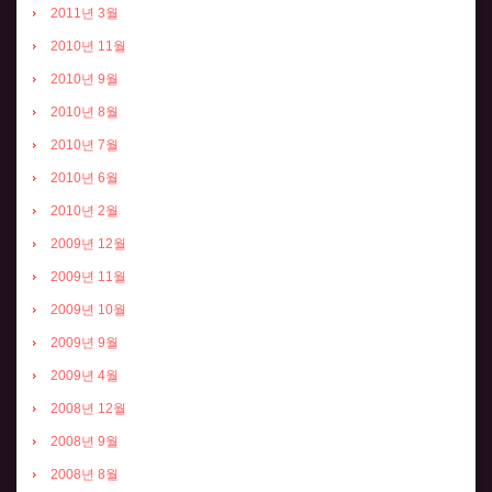
2011년 3월
2010년 11월
2010년 9월
2010년 8월
2010년 7월
2010년 6월
2010년 2월
2009년 12월
2009년 11월
2009년 10월
2009년 9월
2009년 4월
2008년 12월
2008년 9월
2008년 8월