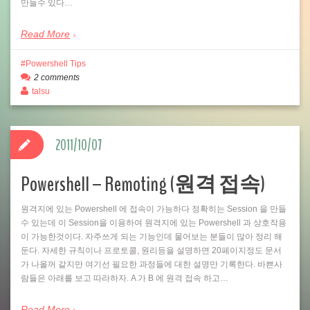
만들수 있다…
Read More
Powershell Tips
2 comments
talsu
2011/10/07
Powershell – Remoting (원격 접속)
원격지에 있는 Powershell 에 접속이 가능하다 정확히는 Session 을 만들
수 있는데 이 Session을 이용하여 원격지에 있는 Powershell 과 상호작용
이 가능한것이다. 자주쓰게 되는 기능인데 물어보는 분들이 많아 정리 해
둔다. 자세한 규칙이나 프로토콜, 원리등을 설명하면 20페이지정도 문서
가 나올꺼 같지만 여기선 필요한 과정들에 대한 설명만 기록한다. 바쁜사
람들은 아래를 보고 따라하자. A 가 B 에 원격 접속 하고…
Read More