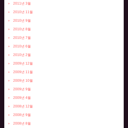
2011년 3월
2010년 11월
2010년 9월
2010년 8월
2010년 7월
2010년 6월
2010년 2월
2009년 12월
2009년 11월
2009년 10월
2009년 9월
2009년 4월
2008년 12월
2008년 9월
2008년 8월