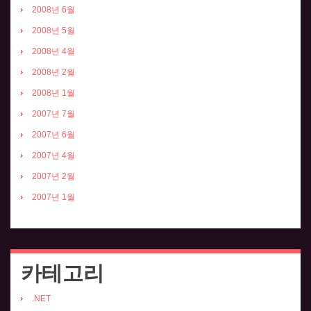
2008년 6월
2008년 5월
2008년 4월
2008년 2월
2008년 1월
2007년 7월
2007년 6월
2007년 4월
2007년 2월
2007년 1월
카테고리
.NET