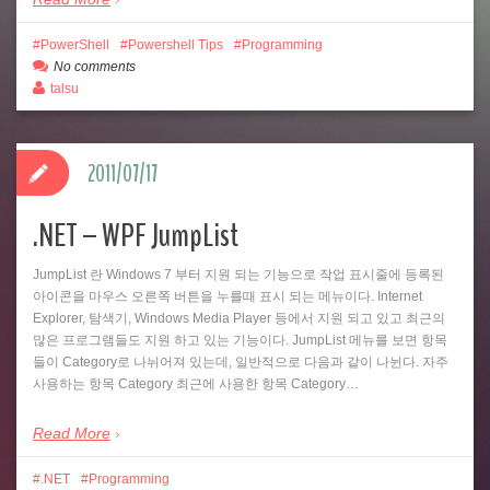
PowerShell
Powershell Tips
Programming
No comments
talsu
2011/07/17
.NET – WPF JumpList
JumpList 란 Windows 7 부터 지원 되는 기능으로 작업 표시줄에 등록된
아이콘을 마우스 오른쪽 버튼을 누를때 표시 되는 메뉴이다. Internet
Explorer, 탐색기, Windows Media Player 등에서 지원 되고 있고 최근의
많은 프로그램들도 지원 하고 있는 기능이다. JumpList 메뉴를 보면 항목
들이 Category로 나뉘어져 있는데, 일반적으로 다음과 같이 나뉜다. 자주
사용하는 항목 Category 최근에 사용한 항목 Category…
Read More
.NET
Programming