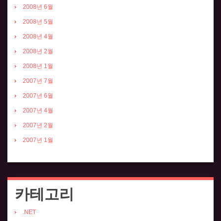
2008년 6월
2008년 5월
2008년 4월
2008년 2월
2008년 1월
2007년 7월
2007년 6월
2007년 4월
2007년 2월
2007년 1월
카테고리
.NET