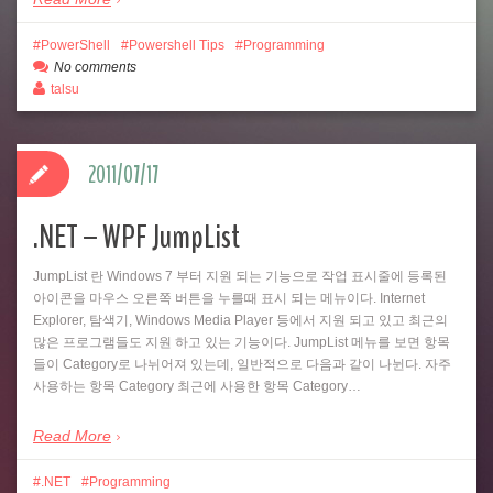
PowerShell
Powershell Tips
Programming
No comments
talsu
2011/07/17
.NET – WPF JumpList
JumpList 란 Windows 7 부터 지원 되는 기능으로 작업 표시줄에 등록된
아이콘을 마우스 오른쪽 버튼을 누를때 표시 되는 메뉴이다. Internet
Explorer, 탐색기, Windows Media Player 등에서 지원 되고 있고 최근의
많은 프로그램들도 지원 하고 있는 기능이다. JumpList 메뉴를 보면 항목
들이 Category로 나뉘어져 있는데, 일반적으로 다음과 같이 나뉜다. 자주
사용하는 항목 Category 최근에 사용한 항목 Category…
Read More
.NET
Programming