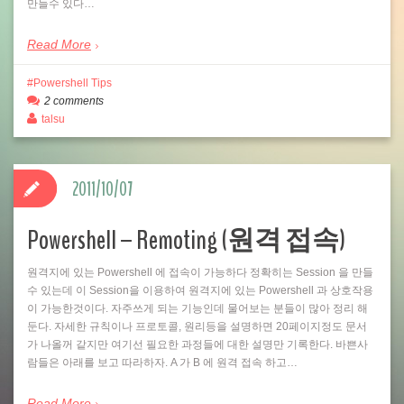
만들수 있다…
Read More
Powershell Tips
2 comments
talsu
2011/10/07
Powershell – Remoting (원격 접속)
원격지에 있는 Powershell 에 접속이 가능하다 정확히는 Session 을 만들
수 있는데 이 Session을 이용하여 원격지에 있는 Powershell 과 상호작용
이 가능한것이다. 자주쓰게 되는 기능인데 물어보는 분들이 많아 정리 해
둔다. 자세한 규칙이나 프로토콜, 원리등을 설명하면 20페이지정도 문서
가 나올꺼 같지만 여기선 필요한 과정들에 대한 설명만 기록한다. 바쁜사
람들은 아래를 보고 따라하자. A 가 B 에 원격 접속 하고…
Read More