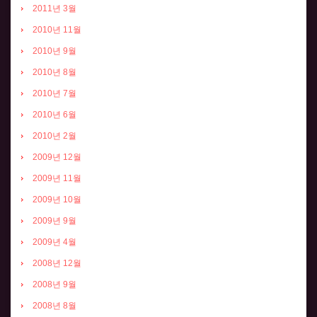
2011년 3월
2010년 11월
2010년 9월
2010년 8월
2010년 7월
2010년 6월
2010년 2월
2009년 12월
2009년 11월
2009년 10월
2009년 9월
2009년 4월
2008년 12월
2008년 9월
2008년 8월