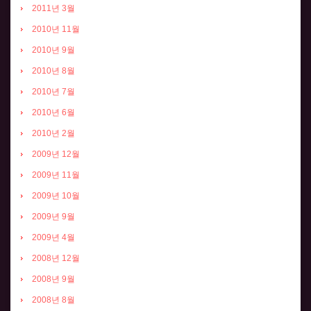
2011년 3월
2010년 11월
2010년 9월
2010년 8월
2010년 7월
2010년 6월
2010년 2월
2009년 12월
2009년 11월
2009년 10월
2009년 9월
2009년 4월
2008년 12월
2008년 9월
2008년 8월