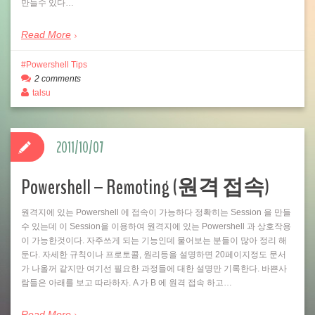
만들수 있다…
Read More
Powershell Tips
2 comments
talsu
2011/10/07
Powershell – Remoting (원격 접속)
원격지에 있는 Powershell 에 접속이 가능하다 정확히는 Session 을 만들
수 있는데 이 Session을 이용하여 원격지에 있는 Powershell 과 상호작용
이 가능한것이다. 자주쓰게 되는 기능인데 물어보는 분들이 많아 정리 해
둔다. 자세한 규칙이나 프로토콜, 원리등을 설명하면 20페이지정도 문서
가 나올꺼 같지만 여기선 필요한 과정들에 대한 설명만 기록한다. 바쁜사
람들은 아래를 보고 따라하자. A 가 B 에 원격 접속 하고…
Read More