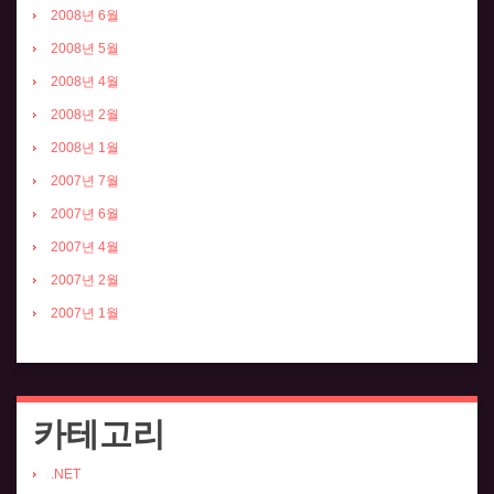
2008년 6월
2008년 5월
2008년 4월
2008년 2월
2008년 1월
2007년 7월
2007년 6월
2007년 4월
2007년 2월
2007년 1월
카테고리
.NET