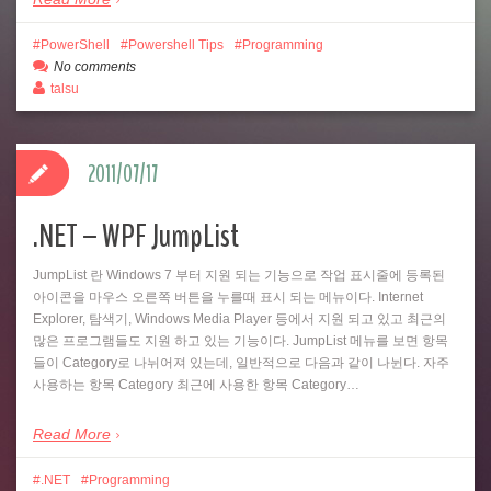
PowerShell
Powershell Tips
Programming
No comments
talsu
2011/07/17
.NET – WPF JumpList
JumpList 란 Windows 7 부터 지원 되는 기능으로 작업 표시줄에 등록된
아이콘을 마우스 오른쪽 버튼을 누를때 표시 되는 메뉴이다. Internet
Explorer, 탐색기, Windows Media Player 등에서 지원 되고 있고 최근의
많은 프로그램들도 지원 하고 있는 기능이다. JumpList 메뉴를 보면 항목
들이 Category로 나뉘어져 있는데, 일반적으로 다음과 같이 나뉜다. 자주
사용하는 항목 Category 최근에 사용한 항목 Category…
Read More
.NET
Programming