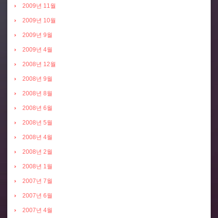
2009년 11월
2009년 10월
2009년 9월
2009년 4월
2008년 12월
2008년 9월
2008년 8월
2008년 6월
2008년 5월
2008년 4월
2008년 2월
2008년 1월
2007년 7월
2007년 6월
2007년 4월