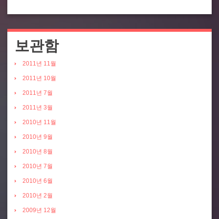
보관함
2011년 11월
2011년 10월
2011년 7월
2011년 3월
2010년 11월
2010년 9월
2010년 8월
2010년 7월
2010년 6월
2010년 2월
2009년 12월