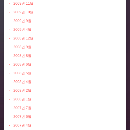
2009년 11월
2009년 10월
2009년 9월
2009년 4월
2008년 12월
2008년 9월
2008년 8월
2008년 6월
2008년 5월
2008년 4월
2008년 2월
2008년 1월
2007년 7월
2007년 6월
2007년 4월