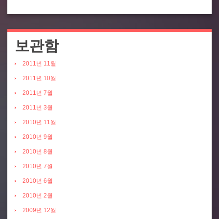
보관함
2011년 11월
2011년 10월
2011년 7월
2011년 3월
2010년 11월
2010년 9월
2010년 8월
2010년 7월
2010년 6월
2010년 2월
2009년 12월