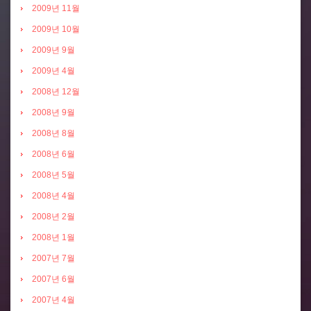
2009년 11월
2009년 10월
2009년 9월
2009년 4월
2008년 12월
2008년 9월
2008년 8월
2008년 6월
2008년 5월
2008년 4월
2008년 2월
2008년 1월
2007년 7월
2007년 6월
2007년 4월