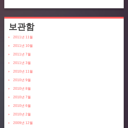
보관함
2011년 11월
2011년 10월
2011년 7월
2011년 3월
2010년 11월
2010년 9월
2010년 8월
2010년 7월
2010년 6월
2010년 2월
2009년 12월