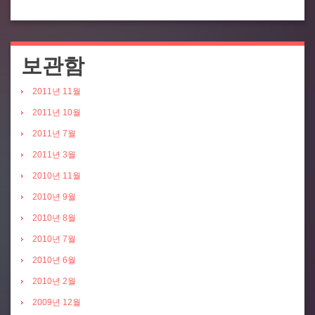
보관함
2011년 11월
2011년 10월
2011년 7월
2011년 3월
2010년 11월
2010년 9월
2010년 8월
2010년 7월
2010년 6월
2010년 2월
2009년 12월