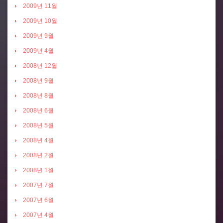
2009년 11월
2009년 10월
2009년 9월
2009년 4월
2008년 12월
2008년 9월
2008년 8월
2008년 6월
2008년 5월
2008년 4월
2008년 2월
2008년 1월
2007년 7월
2007년 6월
2007년 4월