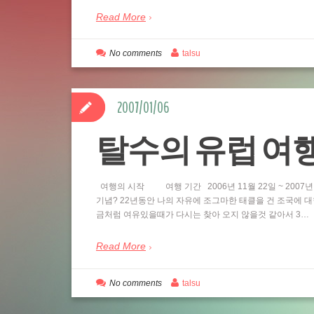
Read More
No comments
talsu
2007/01/06
탈수의 유럽 여행 Da
여행의 시작 여행 기간 2006년 11월 22일 ~ 2007년
기념? 22년동안 나의 자유에 조그마한 태클을 건 조국에 대
금처럼 여유있을때가 다시는 찾아 오지 않을것 같아서 3…
Read More
No comments
talsu