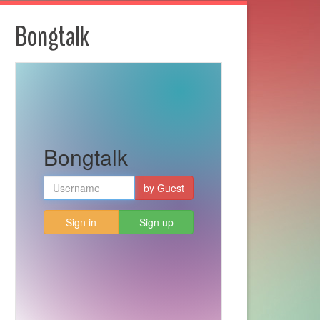
Bongtalk