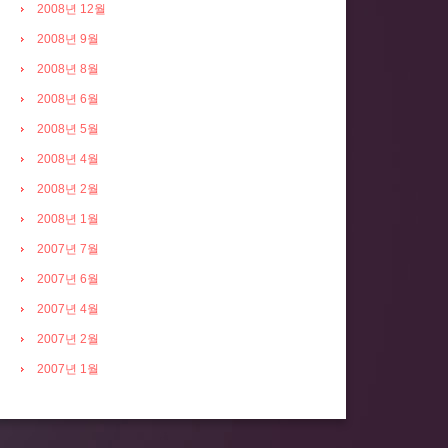
2008년 12월
2008년 9월
2008년 8월
2008년 6월
2008년 5월
2008년 4월
2008년 2월
2008년 1월
2007년 7월
2007년 6월
2007년 4월
2007년 2월
2007년 1월