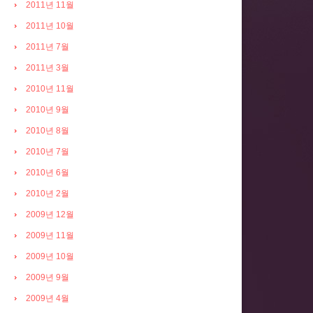
2011년 11월
2011년 10월
2011년 7월
2011년 3월
2010년 11월
2010년 9월
2010년 8월
2010년 7월
2010년 6월
2010년 2월
2009년 12월
2009년 11월
2009년 10월
2009년 9월
2009년 4월