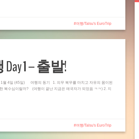
여행/Talsu's EuroTrip
y 1 – 출발!
 1월 4일 (45일) 여행의 동기 1. 의무 복무를 마치고 자유의 몸이된
한 복수심이랄까? (여행이 끝난 지금은 애국자가 되었음 ㅋㅋ) 2. 지
여행/Talsu's EuroTrip