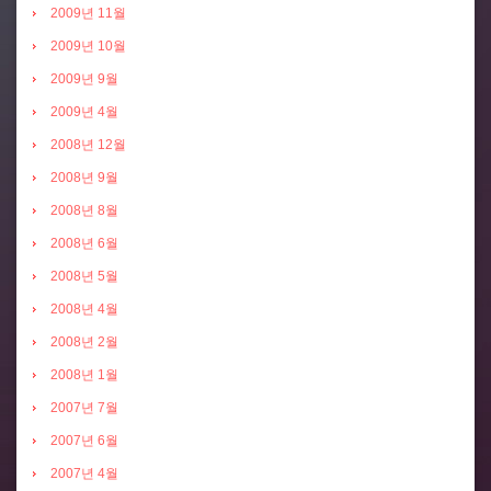
2009년 11월
2009년 10월
2009년 9월
2009년 4월
2008년 12월
2008년 9월
2008년 8월
2008년 6월
2008년 5월
2008년 4월
2008년 2월
2008년 1월
2007년 7월
2007년 6월
2007년 4월