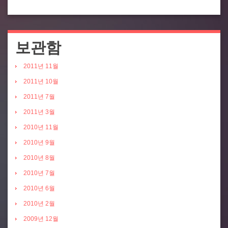
보관함
2011년 11월
2011년 10월
2011년 7월
2011년 3월
2010년 11월
2010년 9월
2010년 8월
2010년 7월
2010년 6월
2010년 2월
2009년 12월