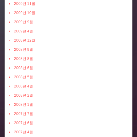
2009년 11월
2009년 10월
2009년 9월
2009년 4월
2008년 12월
2008년 9월
2008년 8월
2008년 6월
2008년 5월
2008년 4월
2008년 2월
2008년 1월
2007년 7월
2007년 6월
2007년 4월