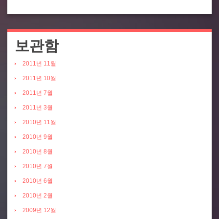
보관함
2011년 11월
2011년 10월
2011년 7월
2011년 3월
2010년 11월
2010년 9월
2010년 8월
2010년 7월
2010년 6월
2010년 2월
2009년 12월