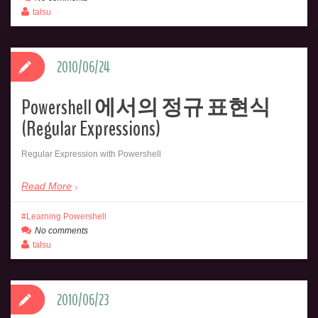
talsu
2010/06/24
Powershell 에서의 정규 표현식
(Regular Expressions)
Regular Expression with Powershell
Read More
Learning Powershell
No comments
talsu
2010/06/23