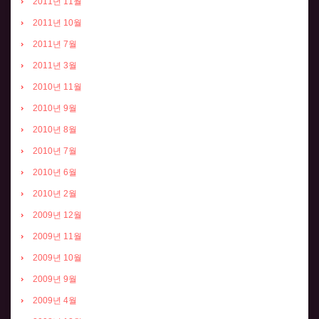
2011년 11월
2011년 10월
2011년 7월
2011년 3월
2010년 11월
2010년 9월
2010년 8월
2010년 7월
2010년 6월
2010년 2월
2009년 12월
2009년 11월
2009년 10월
2009년 9월
2009년 4월