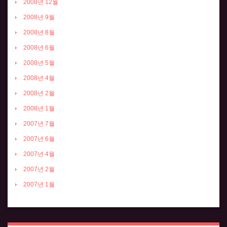
2008년 12월
2008년 9월
2008년 8월
2008년 6월
2008년 5월
2008년 4월
2008년 2월
2008년 1월
2007년 7월
2007년 6월
2007년 4월
2007년 2월
2007년 1월