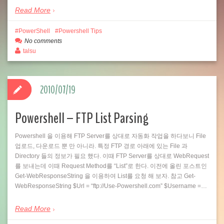
Read More
PowerShell
Powershell Tips
No comments
talsu
2010/07/19
Powershell – FTP List Parsing
Powershell 을 이용해 FTP Server를 상대로 자동화 작업을 하다보니 File
업로드, 다운로드 뿐 만 아니라. 특정 FTP 경로 아래에 있는 File 과
Directory 들의 정보가 필요 했다. 이때 FTP Server를 상대로 WebRequest
를 보내는데 이때 Request Method를 “List”로 한다. 이전에 올린 포스트인
Get-WebResponseString 을 이용하여 List를 요청 해 보자. 참고 Get-
WebResponseString $Url = “ftp://Use-Powershell.com” $Username =…
Read More