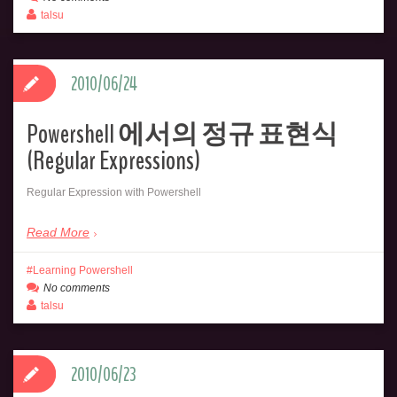
talsu
2010/06/24
Powershell 에서의 정규 표현식
(Regular Expressions)
Regular Expression with Powershell
Read More
Learning Powershell
No comments
talsu
2010/06/23