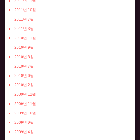
2011년 11월
2011년 10월
2011년 7월
2011년 3월
2010년 11월
2010년 9월
2010년 8월
2010년 7월
2010년 6월
2010년 2월
2009년 12월
2009년 11월
2009년 10월
2009년 9월
2009년 4월