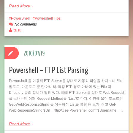
Read More
PowerShell
Powershell Tips
No comments
talsu
2010/07/19
Powershell – FTP List Parsing
Powershell 을 이용해 FTP Server를 상대로 자동화 작업을 하다보니 File
업로드, 다운로드 뿐 만 아니라. 특정 FTP 경로 아래에 있는 File 과
Directory 들의 정보가 필요 했다. 이때 FTP Server를 상대로 WebRequest
를 보내는데 이때 Request Method를 “List”로 한다. 이전에 올린 포스트인
Get-WebResponseString 을 이용하여 List를 요청 해 보자. 참고 Get-
WebResponseString $Url = “ftp://Use-Powershell.com” $Username =…
Read More