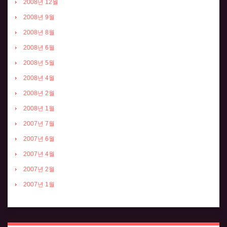
2008년 12월
2008년 9월
2008년 8월
2008년 6월
2008년 5월
2008년 4월
2008년 2월
2008년 1월
2007년 7월
2007년 6월
2007년 4월
2007년 2월
2007년 1월