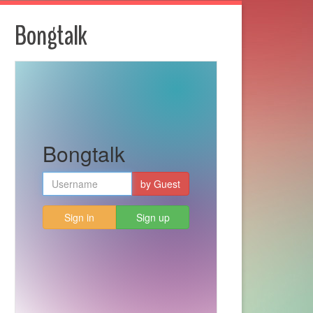
Bongtalk