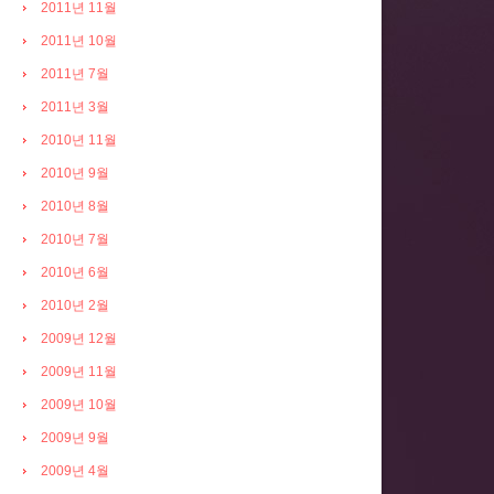
2011년 11월
2011년 10월
2011년 7월
2011년 3월
2010년 11월
2010년 9월
2010년 8월
2010년 7월
2010년 6월
2010년 2월
2009년 12월
2009년 11월
2009년 10월
2009년 9월
2009년 4월