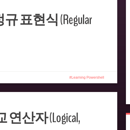
 정규 표현식 (Regular
Learning Powershell
교 연산자 (Logical,