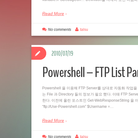
Read More
No comments
talsu
2010/07/19
Powershell – FTP List Pa
Powershell 을 이용해 FTP Server를 상대로 자동화 작
는 File 과 Directory 들의 정보가 필요 했다. 이때 FTP Ser
한다. 이전에 올린 포스트인 Get-WebResponseString 을 이용하
“ftp://Use-Powershell.com” $Username =…
Read More
No comments
talsu