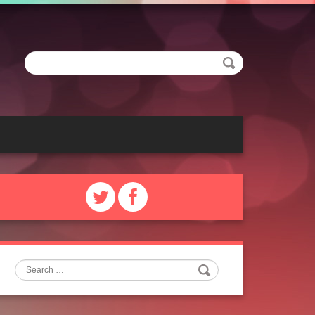
Search