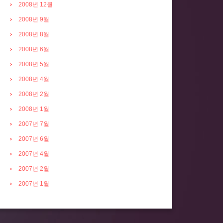
2008년 12월
2008년 9월
2008년 8월
2008년 6월
2008년 5월
2008년 4월
2008년 2월
2008년 1월
2007년 7월
2007년 6월
2007년 4월
2007년 2월
2007년 1월