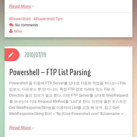
Read More
PowerShell
Powershell Tips
No comments
talsu
2010/07/19
Powershell – FTP List Parsing
Powershell 을 이용해 FTP Server를 상대로 자동화 작업을 하다보니 File
업로드, 다운로드 뿐 만 아니라. 특정 FTP 경로 아래에 있는 File 과
Directory 들의 정보가 필요 했다. 이때 FTP Server를 상대로 WebRequest
를 보내는데 이때 Request Method를 “List”로 한다. 이전에 올린 포스트인
Get-WebResponseString 을 이용하여 List를 요청 해 보자. 참고 Get-
WebResponseString $Url = “ftp://Use-Powershell.com” $Username =…
Read More