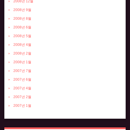
2008년 12월
2008년 9월
2008년 8월
2008년 6월
2008년 5월
2008년 4월
2008년 2월
2008년 1월
2007년 7월
2007년 6월
2007년 4월
2007년 2월
2007년 1월