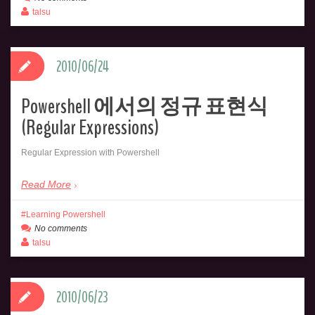
talsu
2010/06/24
Powershell 에서의 정규 표현식
(Regular Expressions)
Regular Expression with Powershell
Read More
Learning Powershell
No comments
talsu
2010/06/23