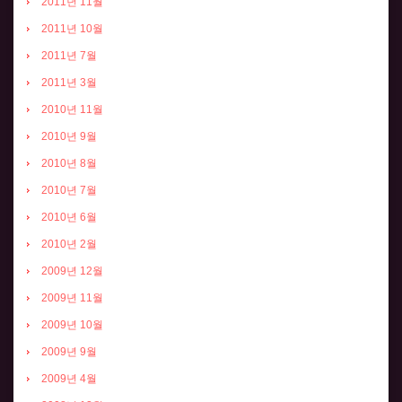
2011년 11월
2011년 10월
2011년 7월
2011년 3월
2010년 11월
2010년 9월
2010년 8월
2010년 7월
2010년 6월
2010년 2월
2009년 12월
2009년 11월
2009년 10월
2009년 9월
2009년 4월