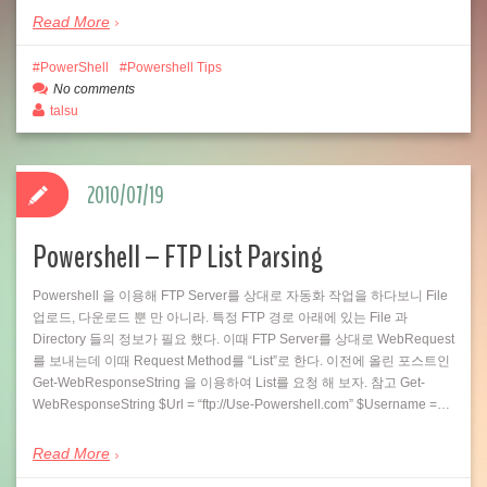
Read More
PowerShell
Powershell Tips
No comments
talsu
2010/07/19
Powershell – FTP List Parsing
Powershell 을 이용해 FTP Server를 상대로 자동화 작업을 하다보니 File
업로드, 다운로드 뿐 만 아니라. 특정 FTP 경로 아래에 있는 File 과
Directory 들의 정보가 필요 했다. 이때 FTP Server를 상대로 WebRequest
를 보내는데 이때 Request Method를 “List”로 한다. 이전에 올린 포스트인
Get-WebResponseString 을 이용하여 List를 요청 해 보자. 참고 Get-
WebResponseString $Url = “ftp://Use-Powershell.com” $Username =…
Read More