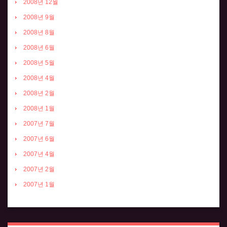
2008년 12월
2008년 9월
2008년 8월
2008년 6월
2008년 5월
2008년 4월
2008년 2월
2008년 1월
2007년 7월
2007년 6월
2007년 4월
2007년 2월
2007년 1월