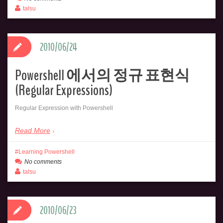
talsu
2010/06/24
Powershell 에서의 정규 표현식
(Regular Expressions)
Regular Expression with Powershell
Read More
Learning Powershell
No comments
talsu
2010/06/23