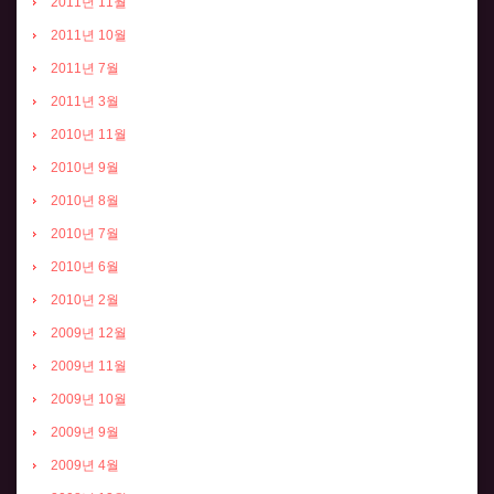
2011년 11월
2011년 10월
2011년 7월
2011년 3월
2010년 11월
2010년 9월
2010년 8월
2010년 7월
2010년 6월
2010년 2월
2009년 12월
2009년 11월
2009년 10월
2009년 9월
2009년 4월