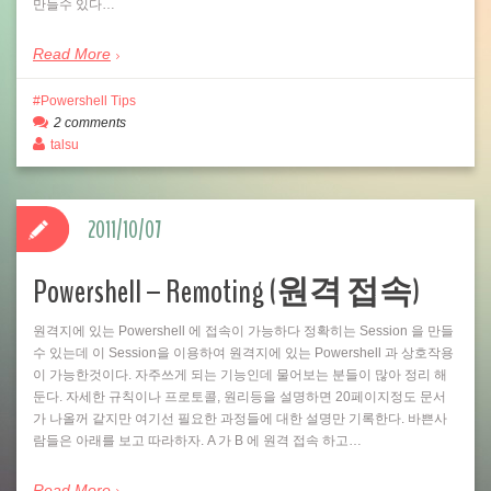
만들수 있다…
Read More
Powershell Tips
2 comments
talsu
2011/10/07
Powershell – Remoting (원격 접속)
원격지에 있는 Powershell 에 접속이 가능하다 정확히는 Session 을 만들
수 있는데 이 Session을 이용하여 원격지에 있는 Powershell 과 상호작용
이 가능한것이다. 자주쓰게 되는 기능인데 물어보는 분들이 많아 정리 해
둔다. 자세한 규칙이나 프로토콜, 원리등을 설명하면 20페이지정도 문서
가 나올꺼 같지만 여기선 필요한 과정들에 대한 설명만 기록한다. 바쁜사
람들은 아래를 보고 따라하자. A 가 B 에 원격 접속 하고…
Read More