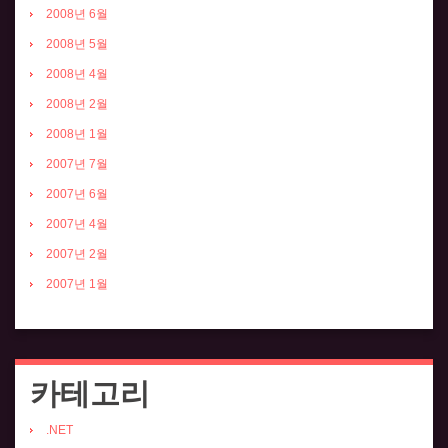
2008년 6월
2008년 5월
2008년 4월
2008년 2월
2008년 1월
2007년 7월
2007년 6월
2007년 4월
2007년 2월
2007년 1월
카테고리
.NET