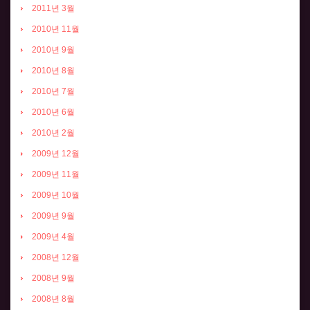
2011년 3월
2010년 11월
2010년 9월
2010년 8월
2010년 7월
2010년 6월
2010년 2월
2009년 12월
2009년 11월
2009년 10월
2009년 9월
2009년 4월
2008년 12월
2008년 9월
2008년 8월