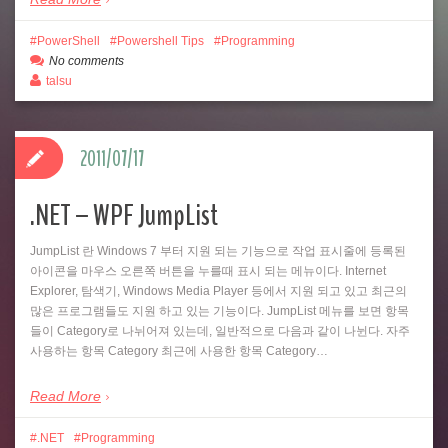
PowerShell
Powershell Tips
Programming
No comments
talsu
2011/07/17
.NET – WPF JumpList
JumpList 란 Windows 7 부터 지원 되는 기능으로 작업 표시줄에 등록된
아이콘을 마우스 오른쪽 버튼을 누를때 표시 되는 메뉴이다. Internet
Explorer, 탐색기, Windows Media Player 등에서 지원 되고 있고 최근의
많은 프로그램들도 지원 하고 있는 기능이다. JumpList 메뉴를 보면 항목
들이 Category로 나뉘어져 있는데, 일반적으로 다음과 같이 나뉜다. 자주
사용하는 항목 Category 최근에 사용한 항목 Category…
Read More
.NET
Programming