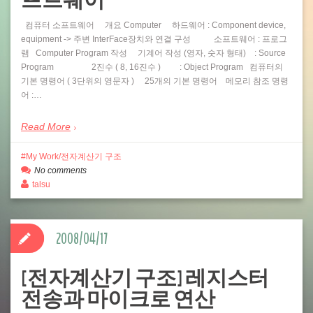
프트웨어
컴퓨터 소프트웨어 개요 Computer 하드웨어 : Component device,
equipment -> 주변 InterFace장치와 연결 구성 소프트웨어 : 프로그
램 Computer Program 작성 기계어 작성 (영자, 숫자 형태) : Source
Program 2진수 ( 8, 16진수 ) : Object Program 컴퓨터의
기본 명령어 ( 3단위의 영문자 ) 25개의 기본 명령어 메모리 참조 명령
어 :…
Read More
My Work/전자계산기 구조
No comments
talsu
2008/04/17
[전자계산기 구조] 레지스터
전송과 마이크로 연산