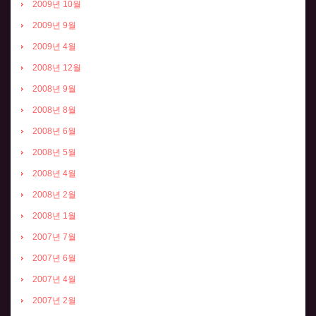
2009년 10월
2009년 9월
2009년 4월
2008년 12월
2008년 9월
2008년 8월
2008년 6월
2008년 5월
2008년 4월
2008년 2월
2008년 1월
2007년 7월
2007년 6월
2007년 4월
2007년 2월