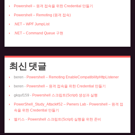
Powershell – 원격 접속을 위한 Credential 만들기
Powershell – Remoting (원격 접속)
.NET – WPF JumpList
.NET – Command Queue 구현
최신 댓글
beren
-
Powershell – Remoting EnableCompatibilityHttpListener
beren
-
Powershell – 원격 접속을 위한 Credential 만들기
gkquf159
-
Powershell 스크립트(Script) 생성과 실행
PowerShell_Study_Attack#52 – Pwners Lab
-
Powershell – 원격 접
속을 위한 Credential 만들기
엘키스
-
Powershell 스크립트(Script) 실행을 위한 준비