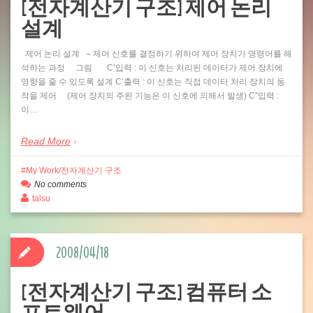
[전자계산기 구조] 제어 논리
설계
제어 논리 설계 – 제어 신호를 결정하기 위하여 제어 장치가 명령어를 해
석하는 과정 그림 C’입력 : 이 신호는 처리된 데이터가 제어 장치에
영향을 줄 수 있도록 설계 C’출력 : 이 신호는 직접 데이터 처리 장치의 동
작을 제어 (제어 장치의 주된 기능은 이 신호에 의해서 발생) C”입력 :
이…
Read More
My Work/전자계산기 구조
No comments
talsu
2008/04/18
[전자계산기 구조] 컴퓨터 소