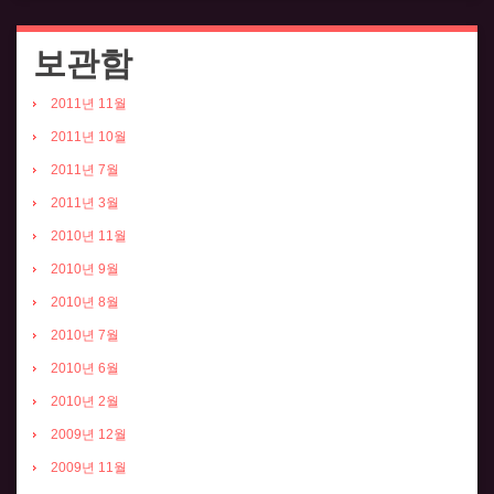
보관함
2011년 11월
2011년 10월
2011년 7월
2011년 3월
2010년 11월
2010년 9월
2010년 8월
2010년 7월
2010년 6월
2010년 2월
2009년 12월
2009년 11월