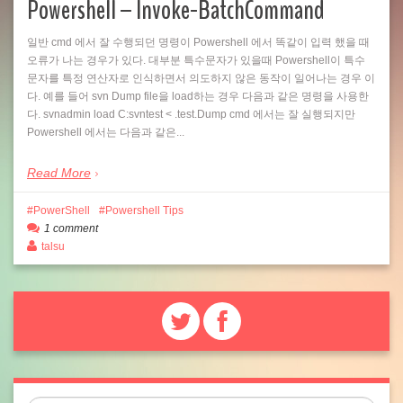
Powershell – Invoke-BatchCommand
일반 cmd 에서 잘 수행되던 명령이 Powershell 에서 똑같이 입력 했을 때
오류가 나는 경우가 있다. 대부분 특수문자가 있을때 Powershell이 특수
문자를 특정 연산자로 인식하면서 의도하지 않은 동작이 일어나는 경우 이
다. 예를 들어 svn Dump file을 load하는 경우 다음과 같은 명령을 사용한
다. svnadmin load C:svntest < .test.Dump cmd 에서는 잘 실행되지만
Powershell 에서는 다음과 같은...
Read More
PowerShell
Powershell Tips
1 comment
talsu