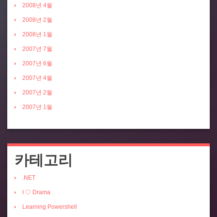
2008년 4월
2008년 2월
2008년 1월
2007년 7월
2007년 6월
2007년 4월
2007년 2월
2007년 1월
카테고리
.NET
I ♡ Drama
Learning Powershell