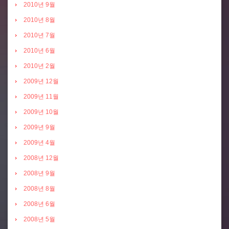
2010년 9월
2010년 8월
2010년 7월
2010년 6월
2010년 2월
2009년 12월
2009년 11월
2009년 10월
2009년 9월
2009년 4월
2008년 12월
2008년 9월
2008년 8월
2008년 6월
2008년 5월