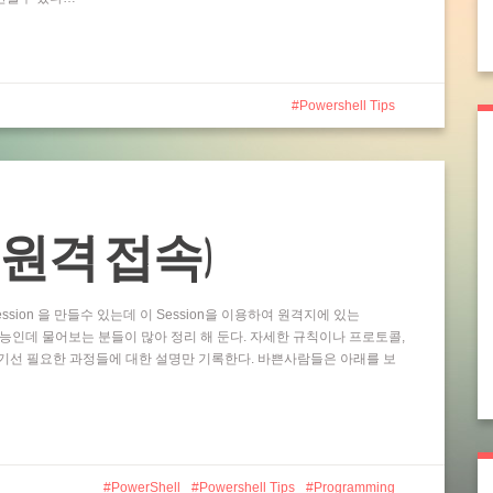
Powershell Tips
ting (원격 접속)
ssion 을 만들수 있는데 이 Session을 이용하여 원격지에 있는
 기능인데 물어보는 분들이 많아 정리 해 둔다. 자세한 규칙이나 프로토콜,
기선 필요한 과정들에 대한 설명만 기록한다. 바쁜사람들은 아래를 보
PowerShell
Powershell Tips
Programming