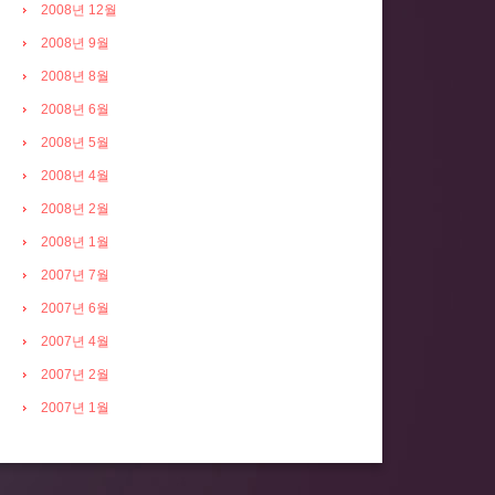
2008년 12월
2008년 9월
2008년 8월
2008년 6월
2008년 5월
2008년 4월
2008년 2월
2008년 1월
2007년 7월
2007년 6월
2007년 4월
2007년 2월
2007년 1월