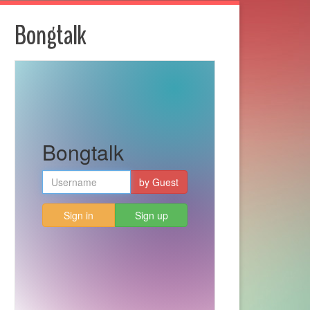
Bongtalk