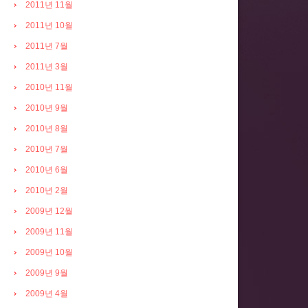
2011년 11월
2011년 10월
2011년 7월
2011년 3월
2010년 11월
2010년 9월
2010년 8월
2010년 7월
2010년 6월
2010년 2월
2009년 12월
2009년 11월
2009년 10월
2009년 9월
2009년 4월