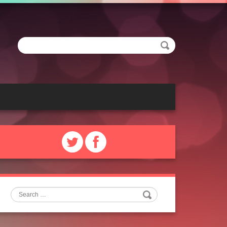
Search