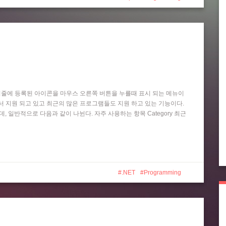
작업 표시줄에 등록된 아이콘을 마우스 오른쪽 버튼을 누를때 표시 되는 메뉴이
 Player 등에서 지원 되고 있고 최근의 많은 프로그램들도 지원 하고 있는 기능이다.
는데, 일반적으로 다음과 같이 나뉜다. 자주 사용하는 항목 Category 최근
.NET
Programming