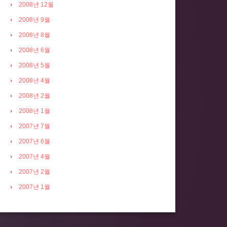
2008년 12월
2008년 9월
2008년 8월
2008년 6월
2008년 5월
2008년 4월
2008년 2월
2008년 1월
2007년 7월
2007년 6월
2007년 4월
2007년 2월
2007년 1월