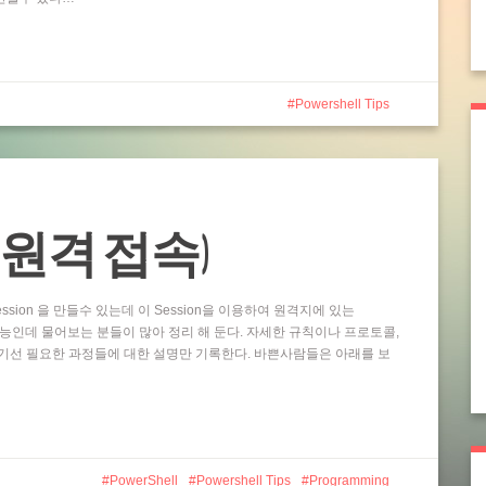
Powershell Tips
ting (원격 접속)
ssion 을 만들수 있는데 이 Session을 이용하여 원격지에 있는
 기능인데 물어보는 분들이 많아 정리 해 둔다. 자세한 규칙이나 프로토콜,
기선 필요한 과정들에 대한 설명만 기록한다. 바쁜사람들은 아래를 보
PowerShell
Powershell Tips
Programming