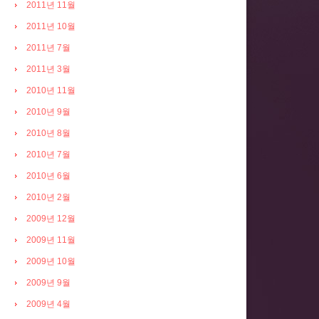
2011년 11월
2011년 10월
2011년 7월
2011년 3월
2010년 11월
2010년 9월
2010년 8월
2010년 7월
2010년 6월
2010년 2월
2009년 12월
2009년 11월
2009년 10월
2009년 9월
2009년 4월