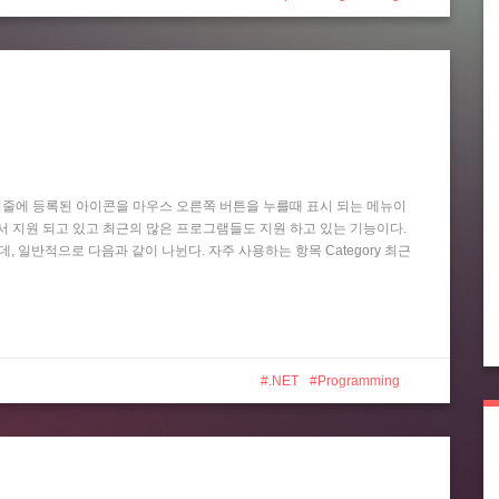
작업 표시줄에 등록된 아이콘을 마우스 오른쪽 버튼을 누를때 표시 되는 메뉴이
 Player 등에서 지원 되고 있고 최근의 많은 프로그램들도 지원 하고 있는 기능이다.
는데, 일반적으로 다음과 같이 나뉜다. 자주 사용하는 항목 Category 최근
.NET
Programming