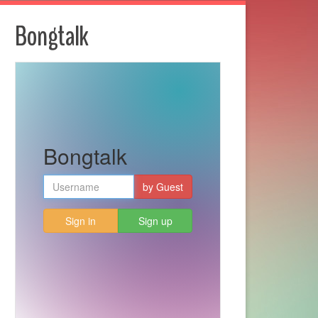
Bongtalk