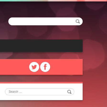
Search