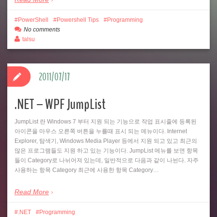
PowerShell
Powershell Tips
Programming
No comments
talsu
2011/07/17
.NET – WPF JumpList
JumpList 란 Windows 7 부터 지원 되는 기능으로 작업 표시줄에 등록된
아이콘을 마우스 오른쪽 버튼을 누를때 표시 되는 메뉴이다. Internet
Explorer, 탐색기, Windows Media Player 등에서 지원 되고 있고 최근의
많은 프로그램들도 지원 하고 있는 기능이다. JumpList 메뉴를 보면 항목
들이 Category로 나뉘어져 있는데, 일반적으로 다음과 같이 나뉜다. 자주
사용하는 항목 Category 최근에 사용한 항목 Category…
Read More
.NET
Programming