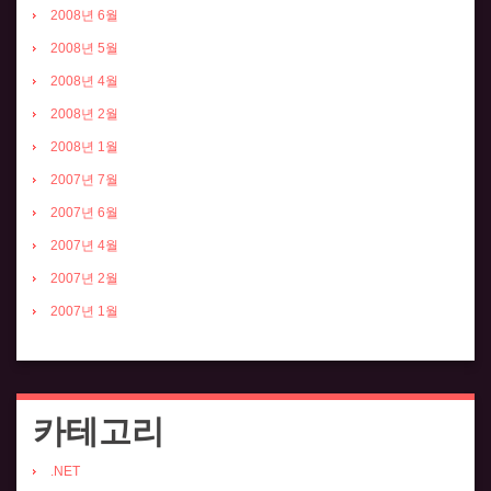
2008년 6월
2008년 5월
2008년 4월
2008년 2월
2008년 1월
2007년 7월
2007년 6월
2007년 4월
2007년 2월
2007년 1월
카테고리
.NET