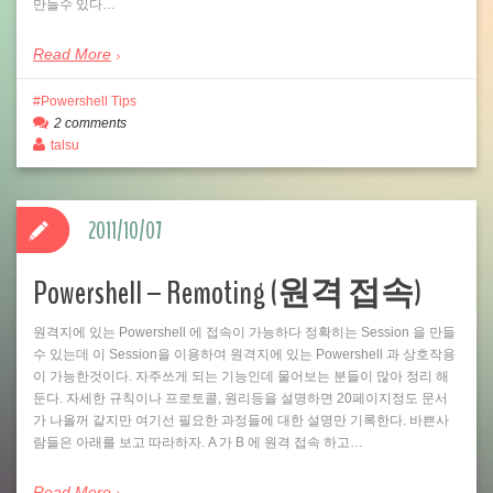
만들수 있다…
Read More
Powershell Tips
2 comments
talsu
2011/10/07
Powershell – Remoting (원격 접속)
원격지에 있는 Powershell 에 접속이 가능하다 정확히는 Session 을 만들
수 있는데 이 Session을 이용하여 원격지에 있는 Powershell 과 상호작용
이 가능한것이다. 자주쓰게 되는 기능인데 물어보는 분들이 많아 정리 해
둔다. 자세한 규칙이나 프로토콜, 원리등을 설명하면 20페이지정도 문서
가 나올꺼 같지만 여기선 필요한 과정들에 대한 설명만 기록한다. 바쁜사
람들은 아래를 보고 따라하자. A 가 B 에 원격 접속 하고…
Read More