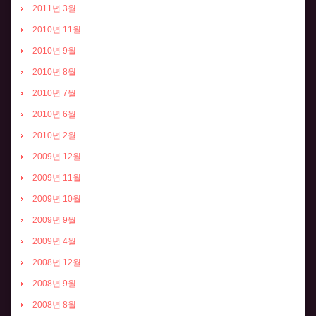
2011년 3월
2010년 11월
2010년 9월
2010년 8월
2010년 7월
2010년 6월
2010년 2월
2009년 12월
2009년 11월
2009년 10월
2009년 9월
2009년 4월
2008년 12월
2008년 9월
2008년 8월