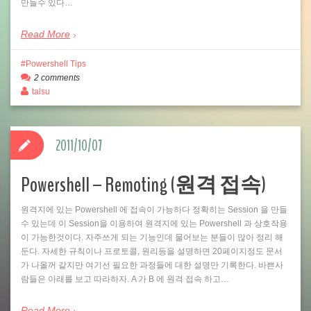
만들수 있다…
Read More
Powershell Tips
2 comments
talsu
2011/10/07
Powershell – Remoting (원격 접속)
원격지에 있는 Powershell 에 접속이 가능하다 정확히는 Session 을 만들
수 있는데 이 Session을 이용하여 원격지에 있는 Powershell 과 상호작용
이 가능한것이다. 자주쓰게 되는 기능인데 물어보는 분들이 많아 정리 해
둔다. 자세한 규칙이나 프로토콜, 원리등을 설명하면 20페이지정도 문서
가 나올꺼 같지만 여기선 필요한 과정들에 대한 설명만 기록한다. 바쁜사
람들은 아래를 보고 따라하자. A 가 B 에 원격 접속 하고…
Read More