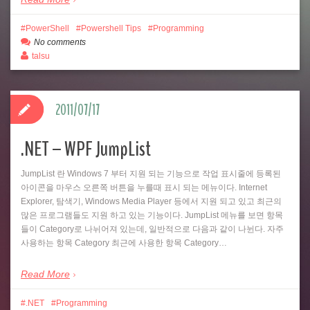
PowerShell
Powershell Tips
Programming
No comments
talsu
2011/07/17
.NET – WPF JumpList
JumpList 란 Windows 7 부터 지원 되는 기능으로 작업 표시줄에 등록된
아이콘을 마우스 오른쪽 버튼을 누를때 표시 되는 메뉴이다. Internet
Explorer, 탐색기, Windows Media Player 등에서 지원 되고 있고 최근의
많은 프로그램들도 지원 하고 있는 기능이다. JumpList 메뉴를 보면 항목
들이 Category로 나뉘어져 있는데, 일반적으로 다음과 같이 나뉜다. 자주
사용하는 항목 Category 최근에 사용한 항목 Category…
Read More
.NET
Programming