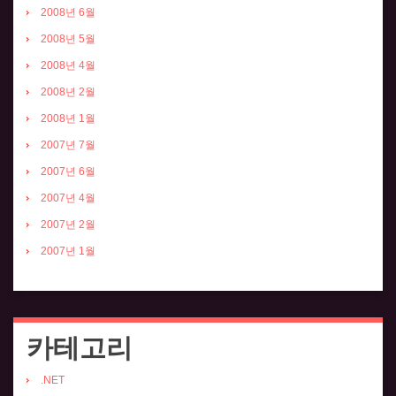
2008년 6월
2008년 5월
2008년 4월
2008년 2월
2008년 1월
2007년 7월
2007년 6월
2007년 4월
2007년 2월
2007년 1월
카테고리
.NET