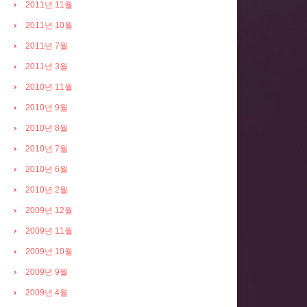
2011년 11월
2011년 10월
2011년 7월
2011년 3월
2010년 11월
2010년 9월
2010년 8월
2010년 7월
2010년 6월
2010년 2월
2009년 12월
2009년 11월
2009년 10월
2009년 9월
2009년 4월