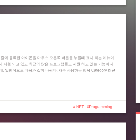
작업 표시줄에 등록된 아이콘을 마우스 오른쪽 버튼을 누를때 표시 되는 메뉴이
 Player 등에서 지원 되고 있고 최근의 많은 프로그램들도 지원 하고 있는 기능이다.
는데, 일반적으로 다음과 같이 나뉜다. 자주 사용하는 항목 Category 최근
.NET
Programming