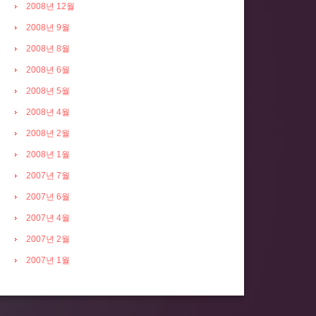
2008년 12월
2008년 9월
2008년 8월
2008년 6월
2008년 5월
2008년 4월
2008년 2월
2008년 1월
2007년 7월
2007년 6월
2007년 4월
2007년 2월
2007년 1월