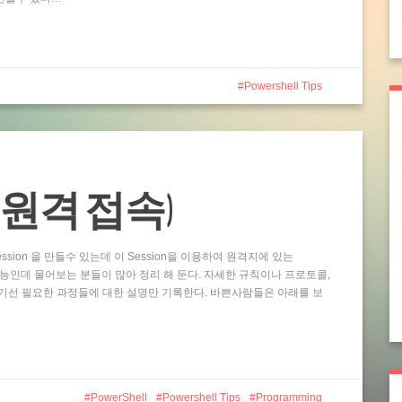
Powershell Tips
ting (원격 접속)
ssion 을 만들수 있는데 이 Session을 이용하여 원격지에 있는
 기능인데 물어보는 분들이 많아 정리 해 둔다. 자세한 규칙이나 프로토콜,
기선 필요한 과정들에 대한 설명만 기록한다. 바쁜사람들은 아래를 보
PowerShell
Powershell Tips
Programming