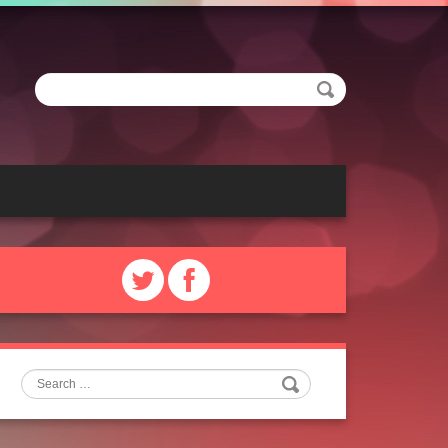
Search