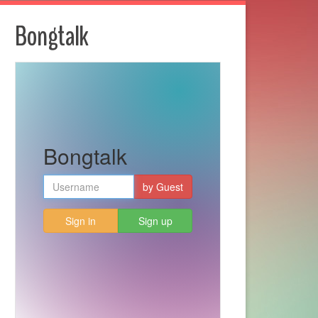
Bongtalk