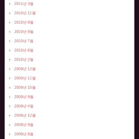
2011년 3월
2010년 11월
2010년 9월
2010년 8월
2010년 7월
2010년 6월
2010년 2월
2009년 12월
2009년 11월
2009년 10월
2009년 9월
2009년 4월
2008년 12월
2008년 9월
2008년 8월