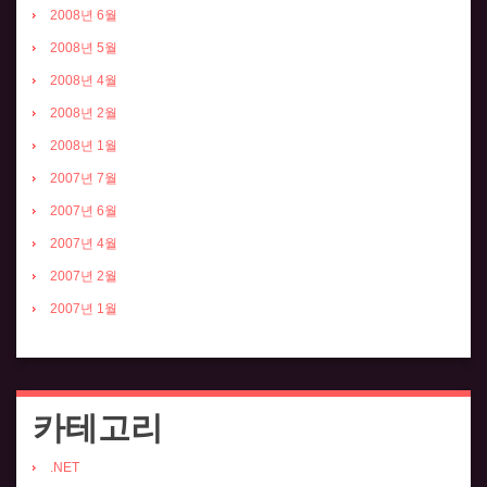
2008년 6월
2008년 5월
2008년 4월
2008년 2월
2008년 1월
2007년 7월
2007년 6월
2007년 4월
2007년 2월
2007년 1월
카테고리
.NET