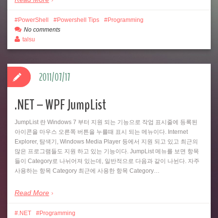
PowerShell
Powershell Tips
Programming
No comments
talsu
2011/07/17
.NET – WPF JumpList
JumpList 란 Windows 7 부터 지원 되는 기능으로 작업 표시줄에 등록된
아이콘을 마우스 오른쪽 버튼을 누를때 표시 되는 메뉴이다. Internet
Explorer, 탐색기, Windows Media Player 등에서 지원 되고 있고 최근의
많은 프로그램들도 지원 하고 있는 기능이다. JumpList 메뉴를 보면 항목
들이 Category로 나뉘어져 있는데, 일반적으로 다음과 같이 나뉜다. 자주
사용하는 항목 Category 최근에 사용한 항목 Category…
Read More
.NET
Programming