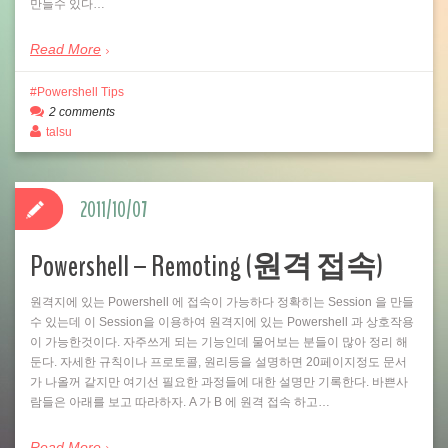
만들수 있다…
Read More
Powershell Tips
2 comments
talsu
2011/10/07
Powershell – Remoting (원격 접속)
원격지에 있는 Powershell 에 접속이 가능하다 정확히는 Session 을 만들
수 있는데 이 Session을 이용하여 원격지에 있는 Powershell 과 상호작용
이 가능한것이다. 자주쓰게 되는 기능인데 물어보는 분들이 많아 정리 해
둔다. 자세한 규칙이나 프로토콜, 원리등을 설명하면 20페이지정도 문서
가 나올꺼 같지만 여기선 필요한 과정들에 대한 설명만 기록한다. 바쁜사
람들은 아래를 보고 따라하자. A 가 B 에 원격 접속 하고…
Read More