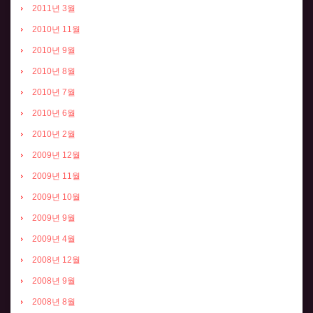
2011년 3월
2010년 11월
2010년 9월
2010년 8월
2010년 7월
2010년 6월
2010년 2월
2009년 12월
2009년 11월
2009년 10월
2009년 9월
2009년 4월
2008년 12월
2008년 9월
2008년 8월