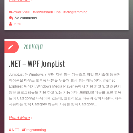
PowerShell
Powershell Tips
Programming
No comments
talsu
2011/07/17
.NET – WPF JumpList
JumpList 란 Windows 7 부터 지원 되는 기능으로 작업 표시줄에 등록된
아이콘을 마우스 오른쪽 버튼을 누를때 표시 되는 메뉴이다. Internet
Explorer, 탐색기, Windows Media Player 등에서 지원 되고 있고 최근의
많은 프로그램들도 지원 하고 있는 기능이다. JumpList 메뉴를 보면 항목
들이 Category로 나뉘어져 있는데, 일반적으로 다음과 같이 나뉜다. 자주
사용하는 항목 Category 최근에 사용한 항목 Category…
Read More
.NET
Programming