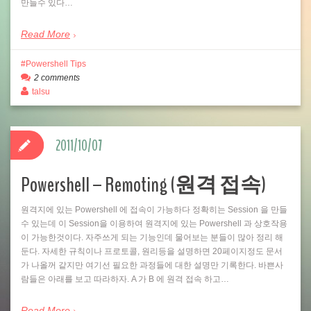
만들수 있다…
Read More
Powershell Tips
2 comments
talsu
2011/10/07
Powershell – Remoting (원격 접속)
원격지에 있는 Powershell 에 접속이 가능하다 정확히는 Session 을 만들
수 있는데 이 Session을 이용하여 원격지에 있는 Powershell 과 상호작용
이 가능한것이다. 자주쓰게 되는 기능인데 물어보는 분들이 많아 정리 해
둔다. 자세한 규칙이나 프로토콜, 원리등을 설명하면 20페이지정도 문서
가 나올꺼 같지만 여기선 필요한 과정들에 대한 설명만 기록한다. 바쁜사
람들은 아래를 보고 따라하자. A 가 B 에 원격 접속 하고…
Read More