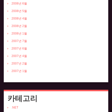
2008년 6월
2008년 5월
2008년 4월
2008년 2월
2008년 1월
2007년 7월
2007년 6월
2007년 4월
2007년 2월
2007년 1월
카테고리
.NET