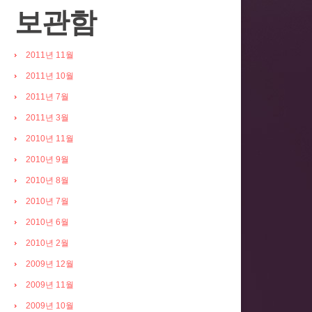
보관함
2011년 11월
2011년 10월
2011년 7월
2011년 3월
2010년 11월
2010년 9월
2010년 8월
2010년 7월
2010년 6월
2010년 2월
2009년 12월
2009년 11월
2009년 10월