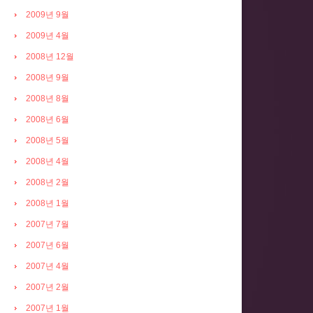
2009년 9월
2009년 4월
2008년 12월
2008년 9월
2008년 8월
2008년 6월
2008년 5월
2008년 4월
2008년 2월
2008년 1월
2007년 7월
2007년 6월
2007년 4월
2007년 2월
2007년 1월