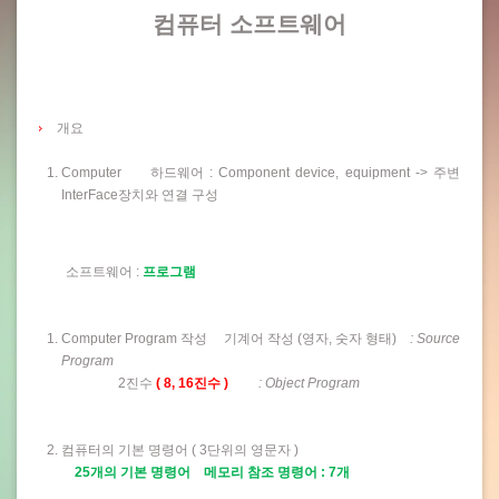
컴퓨터 소프트웨어
개요
Computer 하드웨어 : Component device, equipment -> 주변
InterFace장치와 연결 구성
소프트웨어 :
프로그램
Computer Program 작성 기계어 작성 (영자, 숫자 형태)
: Source
Program
2진수
( 8, 16진수 )
: Object Program
컴퓨터의 기본 명령어 ( 3단위의 영문자 )
25개의 기본 명령어 메모리 참조 명령어 : 7개