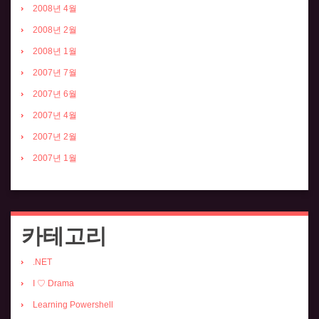
2008년 4월
2008년 2월
2008년 1월
2007년 7월
2007년 6월
2007년 4월
2007년 2월
2007년 1월
카테고리
.NET
I ♡ Drama
Learning Powershell