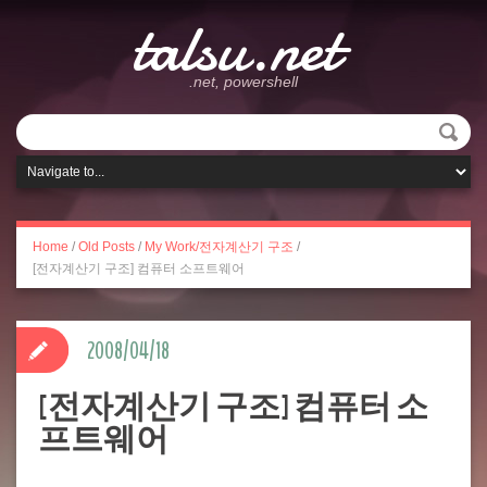
talsu.net
.net, powershell
Home
/
Old Posts
/
My Work/전자계산기 구조
/
[전자계산기 구조] 컴퓨터 소프트웨어
2008/04/18
[전자계산기 구조] 컴퓨터 소
프트웨어