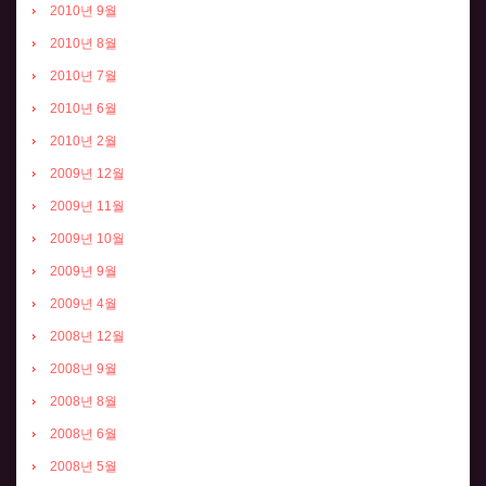
2010년 9월
2010년 8월
2010년 7월
2010년 6월
2010년 2월
2009년 12월
2009년 11월
2009년 10월
2009년 9월
2009년 4월
2008년 12월
2008년 9월
2008년 8월
2008년 6월
2008년 5월