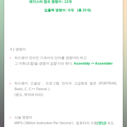
레지스터 참조 명령어 : 12개
입출력 명령어 : 6개 (총 25개)
4.1 명령어
하드웨어 언어인 기계어의 단어를
명령어
라 하고
그 어휘(조합)을
명령어 집합
이라 한다.
Assembly -> Assembler
하드웨어 간결성 : 프로그램 언어의 고급화로 발전 (FORTRAN,
Basic, C, C++ Pascal..)
(용도, 목적에 따라)
산술 명령어
MIPS ( Million Instruction Per Second ) : 컴퓨터의 수행
(연산)
속도