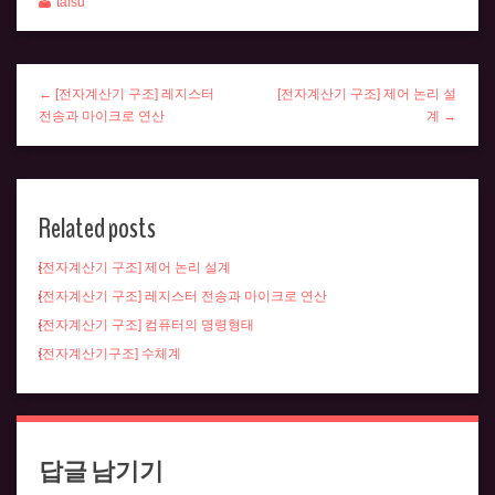
talsu
← [전자계산기 구조] 레지스터
[전자계산기 구조] 제어 논리 설
전송과 마이크로 연산
계 →
Related posts
[전자계산기 구조] 제어 논리 설계
[전자계산기 구조] 레지스터 전송과 마이크로 연산
[전자계산기 구조] 컴퓨터의 명령형태
[전자계산기구조] 수체계
답글 남기기