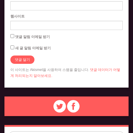
웹사이트
댓글 알림 이메일 받기
새 글 알림 이메일 받기
이 사이트는 Akismet을 사용하여 스팸을 줄입니다.
댓글 데이터가 어떻
게 처리되는지 알아보세요.