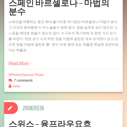
스페인 바르셀로나 – 마법의
분수
스페인을 여행하는 동안 최대 볼거리중 하나였던 바르셀로나 마법의 분수.
그 규모와 화려함에 누구나 놀랄수 밖에 없다. 정말 실제로 보지 않으면 그
느낌을 제대로 받을수 없는것 같다. 누구든지 죽기전에 꼭 한번 가서 보기
를 바란다. 한번 보기 시작 하면 정말 마법에 걸린듯 계속 보게된다 보고 있
으면 정말 마법에 걸린듯 뿅~ 분수 바로 옆에 있는 박물관.옛날엔 궁전이었
다는 박물관…
Read More
Photos/Special Photo
7 comments
talsu
2008/01/24
스위스 – 융프라우요흐