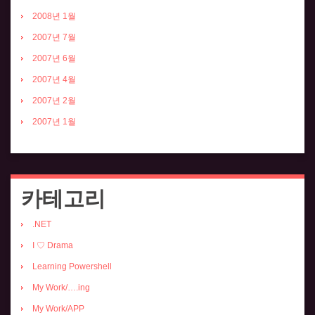
2008년 1월
2007년 7월
2007년 6월
2007년 4월
2007년 2월
2007년 1월
카테고리
.NET
I ♡ Drama
Learning Powershell
My Work/….ing
My Work/APP