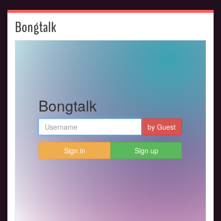
Bongtalk