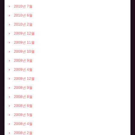
2010년 7월
2010년 6월
2010년 2월
2009년 12월
2009년 11월
2009년 10월
2009년 9월
2009년 4월
2008년 12월
2008년 9월
2008년 8월
2008년 6월
2008년 5월
2008년 4월
2008년 2월